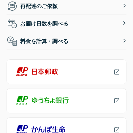
再配達のご依頼
お届け日数を調べる
料金を計算・調べる