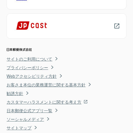
サイトのご利用について
プライバシーポリシー
Webアクセシビリティ方針
お客さま本位の業務運営に関する基本方針
勧誘方針
カスタマーハラスメントに関する考え方
日本郵便公式アプリ一覧
ソーシャルメディア
サイトマップ