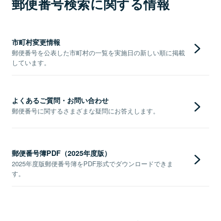
郵便番号検索に関する情報
市町村変更情報
郵便番号を公表した市町村の一覧を実施日の新しい順に掲載
しています。
よくあるご質問・お問い合わせ
郵便番号に関するさまざまな疑問にお答えします。
郵便番号簿PDF（2025年度版）
2025年度版郵便番号簿をPDF形式でダウンロードできま
す。