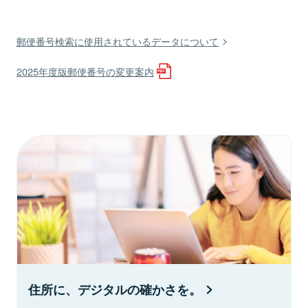
郵便番号検索に使用されているデータについて
2025年度版郵便番号の変更案内
住所に、デジタルの確かさを。