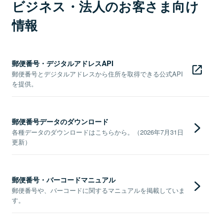
ビジネス・法人のお客さま向け
情報
郵便番号・デジタルアドレスAPI
郵便番号とデジタルアドレスから住所を取得できる公式API
を提供。
郵便番号データのダウンロード
各種データのダウンロードはこちらから。（2026年7月31日
更新）
郵便番号・バーコードマニュアル
郵便番号や、バーコードに関するマニュアルを掲載していま
す。