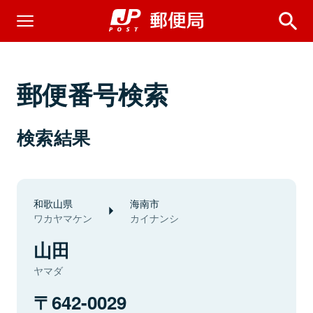
郵便番号検索
検索結果
和歌山県
海南市
ワカヤマケン
カイナンシ
山田
ヤマダ
642-0029