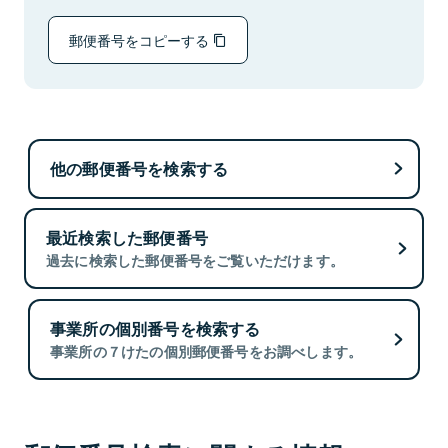
郵便番号をコピーする
他の郵便番号を検索する
最近検索した郵便番号
過去に検索した郵便番号をご覧いただけます。
事業所の個別番号を検索する
事業所の７けたの個別郵便番号をお調べします。