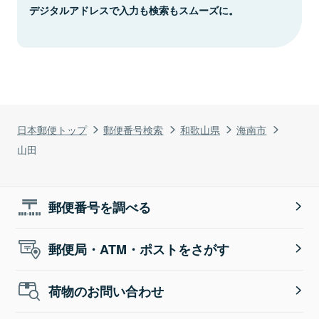
デジタルアドレスで入力も検索もスムーズに。
日本郵便トップ
郵便番号検索
和歌山県
海南市
山田
郵便番号を調べる
郵便局・ATM・ポストをさがす
荷物のお問い合わせ