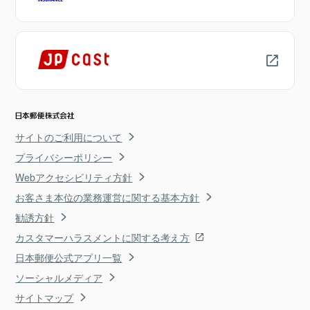
サイトのご利用について
プライバシーポリシー
Webアクセシビリティ方針
お客さま本位の業務運営に関する基本方針
勧誘方針
カスタマーハラスメントに関する考え方
日本郵便公式アプリ一覧
ソーシャルメディア
サイトマップ