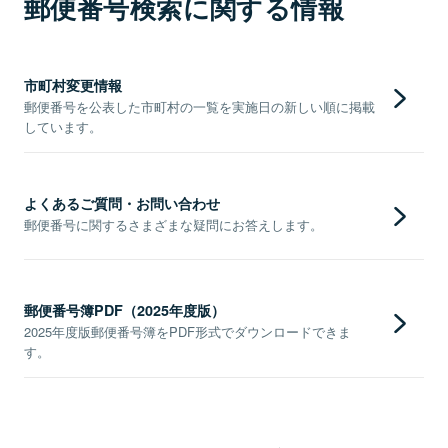
郵便番号検索に関する情報
市町村変更情報
郵便番号を公表した市町村の一覧を実施日の新しい順に掲載
しています。
よくあるご質問・お問い合わせ
郵便番号に関するさまざまな疑問にお答えします。
郵便番号簿PDF（2025年度版）
2025年度版郵便番号簿をPDF形式でダウンロードできま
す。