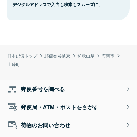
デジタルアドレスで入力も検索もスムーズに。
日本郵便トップ
郵便番号検索
和歌山県
海南市
山崎町
郵便番号を調べる
郵便局・ATM・ポストをさがす
荷物のお問い合わせ