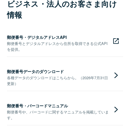
ビジネス・法人のお客さま向け
情報
郵便番号・デジタルアドレスAPI
郵便番号とデジタルアドレスから住所を取得できる公式API
を提供。
郵便番号データのダウンロード
各種データのダウンロードはこちらから。（2026年7月31日
更新）
郵便番号・バーコードマニュアル
郵便番号や、バーコードに関するマニュアルを掲載していま
す。