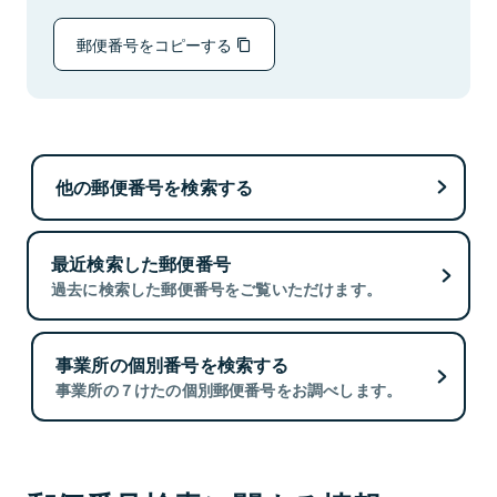
郵便番号をコピーする
他の郵便番号を検索する
最近検索した郵便番号
過去に検索した郵便番号をご覧いただけます。
事業所の個別番号を検索する
事業所の７けたの個別郵便番号をお調べします。