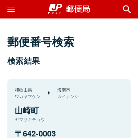
郵便番号検索
検索結果
和歌山県
海南市
ワカヤマケン
カイナンシ
山崎町
ヤマサキチョウ
642-0003