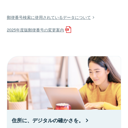
郵便番号検索に使用されているデータについて
2025年度版郵便番号の変更案内
住所に、デジタルの確かさを。