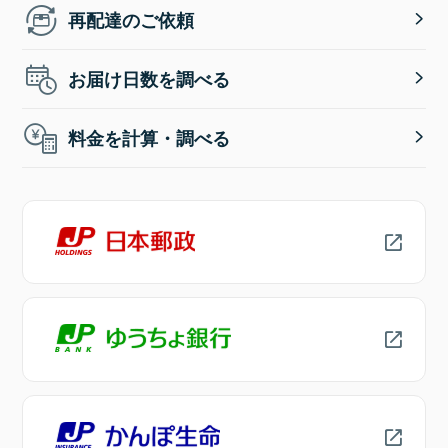
再配達のご依頼
お届け日数を調べる
料金を計算・調べる