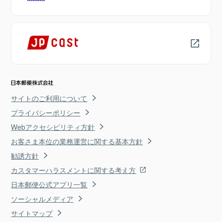
サイトのご利用について
プライバシーポリシー
Webアクセシビリティ方針
お客さま本位の業務運営に関する基本方針
勧誘方針
カスタマーハラスメントに関する考え方
日本郵便公式アプリ一覧
ソーシャルメディア
サイトマップ