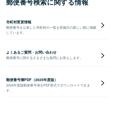
郵便番号検索に関する情報
市町村変更情報
郵便番号を公表した市町村の一覧を実施日の新しい順に掲載
しています。
よくあるご質問・お問い合わせ
郵便番号に関するさまざまな疑問にお答えします。
郵便番号簿PDF（2025年度版）
2025年度版郵便番号簿をPDF形式でダウンロードできま
す。