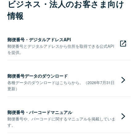
ビジネス・法人のお客さま向け
情報
郵便番号・デジタルアドレスAPI
郵便番号とデジタルアドレスから住所を取得できる公式API
を提供。
郵便番号データのダウンロード
各種データのダウンロードはこちらから。（2026年7月31日
更新）
郵便番号・バーコードマニュアル
郵便番号や、バーコードに関するマニュアルを掲載していま
す。