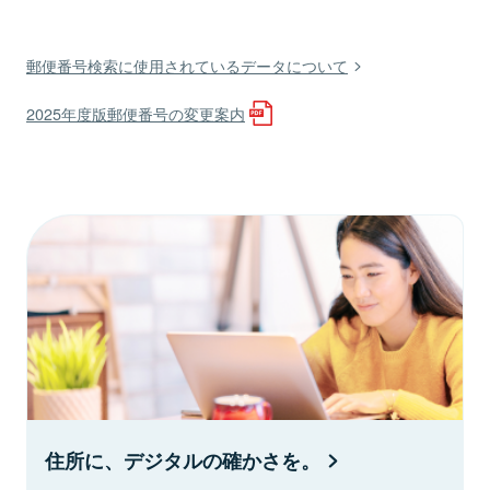
郵便番号検索に使用されているデータについて
2025年度版郵便番号の変更案内
住所に、デジタルの確かさを。