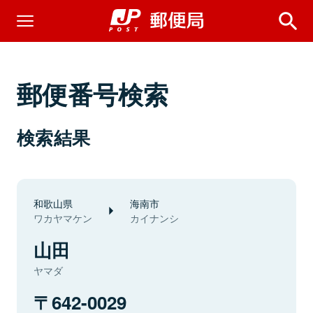
郵便番号検索
検索結果
和歌山県
海南市
ワカヤマケン
カイナンシ
山田
ヤマダ
642-0029