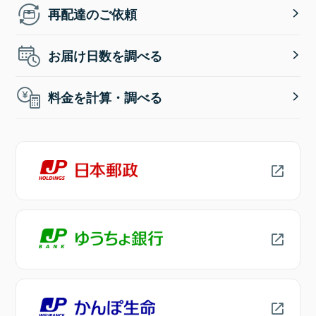
再配達のご依頼
お届け日数を調べる
料金を計算・調べる