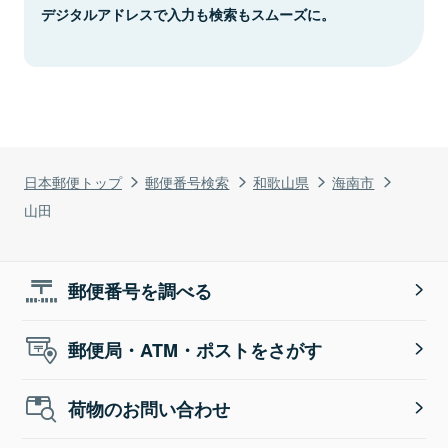
デジタルアドレスで入力も検索もスムーズに。
日本郵便トップ
郵便番号検索
和歌山県
海南市
山田
郵便番号を調べる
郵便局・ATM・ポストをさがす
荷物のお問い合わせ