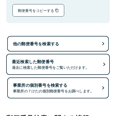
郵便番号をコピーする
他の郵便番号を検索する
最近検索した郵便番号
過去に検索した郵便番号をご覧いただけます。
事業所の個別番号を検索する
事業所の７けたの個別郵便番号をお調べします。