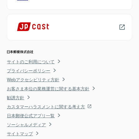
サイトのご利用について
プライバシーポリシー
Webアクセシビリティ方針
お客さま本位の業務運営に関する基本方針
勧誘方針
カスタマーハラスメントに関する考え方
日本郵便公式アプリ一覧
ソーシャルメディア
サイトマップ