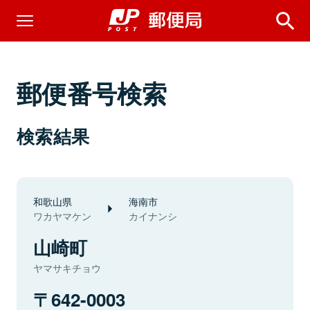
郵便番号検索
検索結果
和歌山県
海南市
ワカヤマケン
カイナンシ
山崎町
ヤマサキチョウ
642-0003