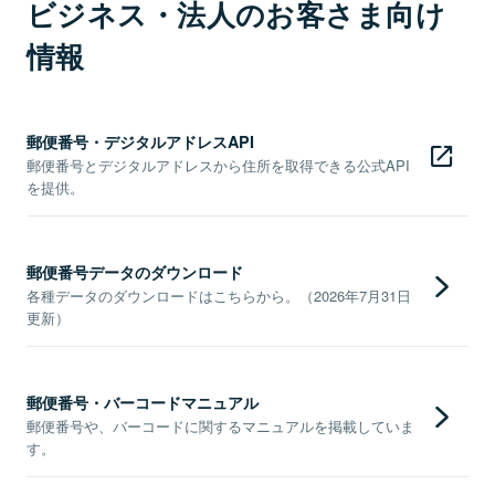
ビジネス・法人のお客さま向け
情報
郵便番号・デジタルアドレスAPI
郵便番号とデジタルアドレスから住所を取得できる公式API
を提供。
郵便番号データのダウンロード
各種データのダウンロードはこちらから。（2026年7月31日
更新）
郵便番号・バーコードマニュアル
郵便番号や、バーコードに関するマニュアルを掲載していま
す。