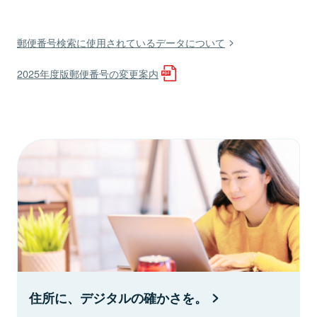
郵便番号検索に使用されているデータについて
2025年度版郵便番号の変更案内
住所に、デジタルの確かさを。