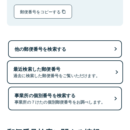
郵便番号をコピーする
他の郵便番号を検索する
最近検索した郵便番号
過去に検索した郵便番号をご覧いただけます。
事業所の個別番号を検索する
事業所の７けたの個別郵便番号をお調べします。