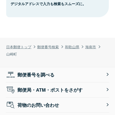
デジタルアドレスで入力も検索もスムーズに。
日本郵便トップ
郵便番号検索
和歌山県
海南市
山崎町
郵便番号を調べる
郵便局・ATM・ポストをさがす
荷物のお問い合わせ