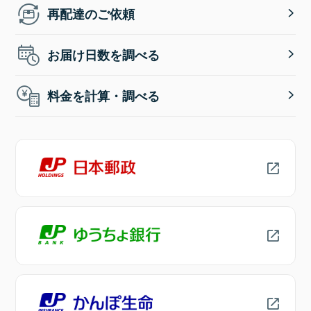
再配達のご依頼
お届け日数を調べる
料金を計算・調べる