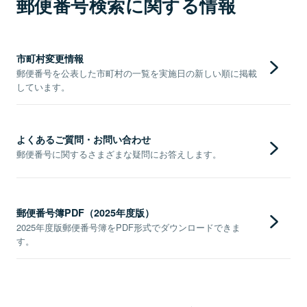
郵便番号検索に関する情報
市町村変更情報
郵便番号を公表した市町村の一覧を実施日の新しい順に掲載
しています。
よくあるご質問・お問い合わせ
郵便番号に関するさまざまな疑問にお答えします。
郵便番号簿PDF（2025年度版）
2025年度版郵便番号簿をPDF形式でダウンロードできま
す。