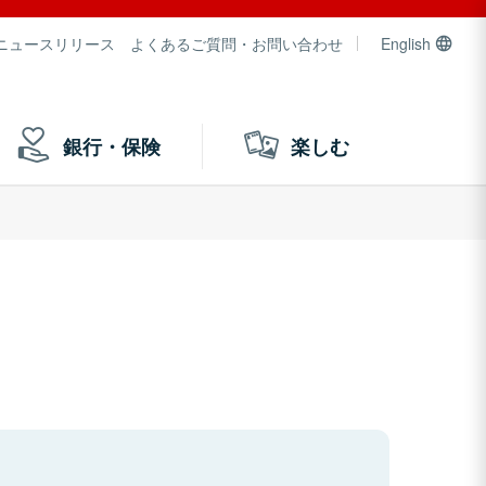
ニュースリリース
よくあるご質問・お問い合わせ
English
銀行・保険
楽しむ