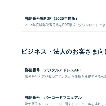
郵便番号簿PDF（2025年度版）
2025年度版郵便番号簿をPDF形式でダウンロードで
ビジネス・法人のお客さま向
郵便番号・デジタルアドレスAPI
郵便番号とデジタルアドレスから住所を取得できる公式
郵便番号・バーコードマニュアル
郵便番号や、バーコードに関するマニュアルを掲載し