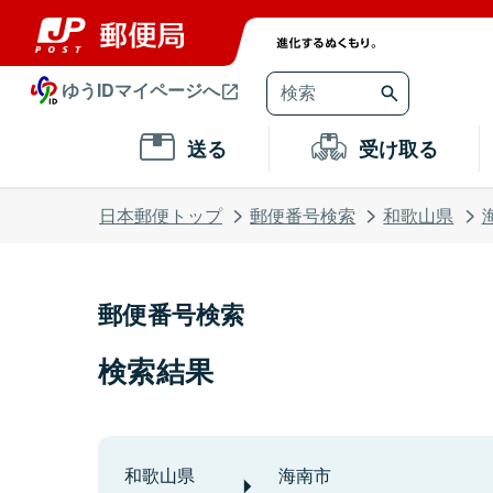
ゆうIDマイページへ
送る
受け取る
日本郵便トップ
郵便番号検索
和歌山県
郵便番号検索
検索結果
和歌山県
海南市