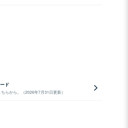
ード
らから。（2026年7月31日更新）