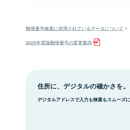
郵便番号検索に使用されているデータについて
2025年度版郵便番号の変更案内
住所に、デジタルの確かさを。
デジタルアドレスで入力も検索もスムーズ