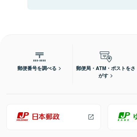
郵便番号を調べる
郵便局・ATM・ポストをさ
がす