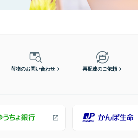
荷物のお問い合わせ
再配達のご依頼