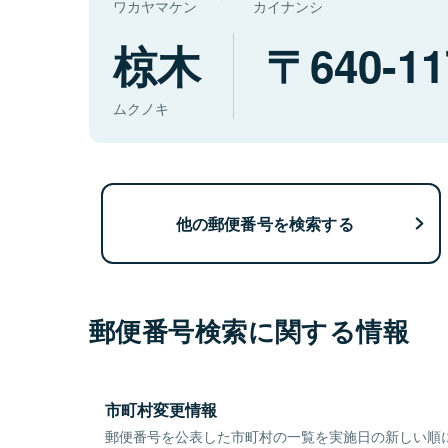
ワカヤマケン
カイナンシ
椋木
640-11
ムクノキ
他の郵便番号を検索する
郵便番号検索に関する情報
市町村変更情報
郵便番号を公表した市町村の一覧を実施日の新しい順