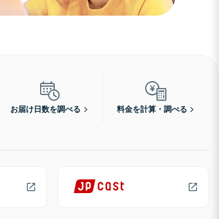
お届け日数を調べる
料金を計算・調べる