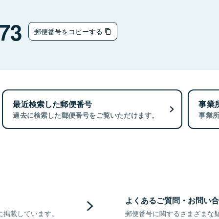
73
郵便番号をコピーする
最近検索した郵便番号
事業
過去に検索した郵便番号をご覧いただけます。
事業
よくあるご質問・お問い合
に掲載しています。
郵便番号に関するさまざまな