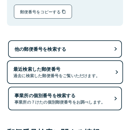
郵便番号をコピーする
他の郵便番号を検索する
最近検索した郵便番号
過去に検索した郵便番号をご覧いただけます。
事業所の個別番号を検索する
事業所の７けたの個別郵便番号をお調べします。