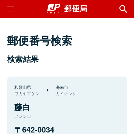
郵便番号検索
検索結果
和歌山県
海南市
ワカヤマケン
カイナンシ
藤白
フジシロ
642-0034