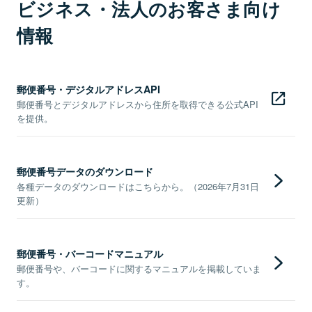
ビジネス・法人のお客さま向け
情報
郵便番号・デジタルアドレスAPI
郵便番号とデジタルアドレスから住所を取得できる公式API
を提供。
郵便番号データのダウンロード
各種データのダウンロードはこちらから。（2026年7月31日
更新）
郵便番号・バーコードマニュアル
郵便番号や、バーコードに関するマニュアルを掲載していま
す。