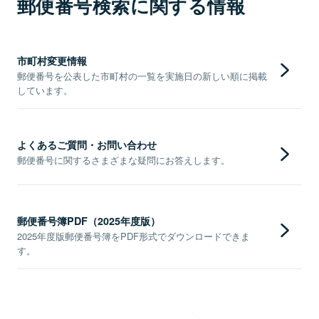
郵便番号検索に関する情報
市町村変更情報
郵便番号を公表した市町村の一覧を実施日の新しい順に掲載
しています。
よくあるご質問・お問い合わせ
郵便番号に関するさまざまな疑問にお答えします。
郵便番号簿PDF（2025年度版）
2025年度版郵便番号簿をPDF形式でダウンロードできま
す。