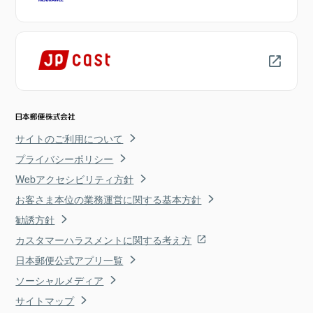
サイトのご利用について
プライバシーポリシー
Webアクセシビリティ方針
お客さま本位の業務運営に関する基本方針
勧誘方針
カスタマーハラスメントに関する考え方
日本郵便公式アプリ一覧
ソーシャルメディア
サイトマップ