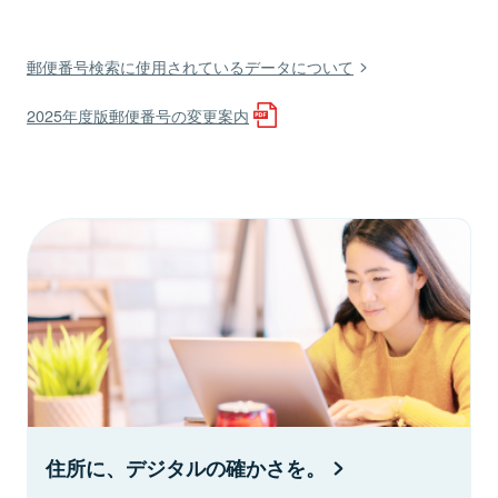
郵便番号検索に使用されているデータについて
2025年度版郵便番号の変更案内
住所に、デジタルの確かさを。