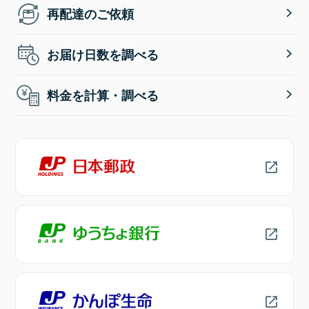
再配達のご依頼
お届け日数を調べる
料金を計算・調べる