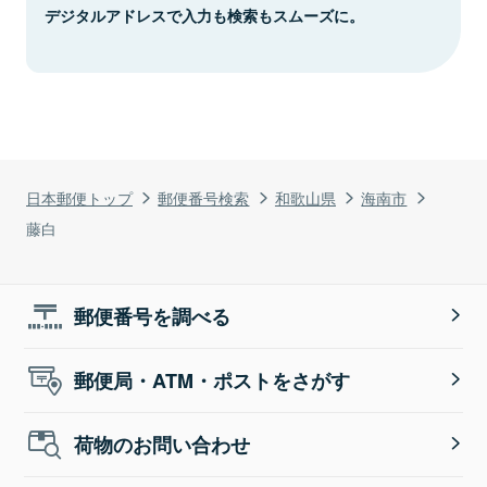
デジタルアドレスで入力も検索もスムーズに。
日本郵便トップ
郵便番号検索
和歌山県
海南市
藤白
郵便番号を調べる
郵便局・ATM・ポストをさがす
荷物のお問い合わせ