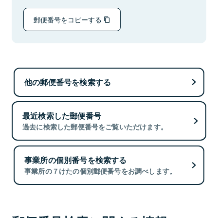
郵便番号をコピーする
他の郵便番号を検索する
最近検索した郵便番号
過去に検索した郵便番号をご覧いただけます。
事業所の個別番号を検索する
事業所の７けたの個別郵便番号をお調べします。