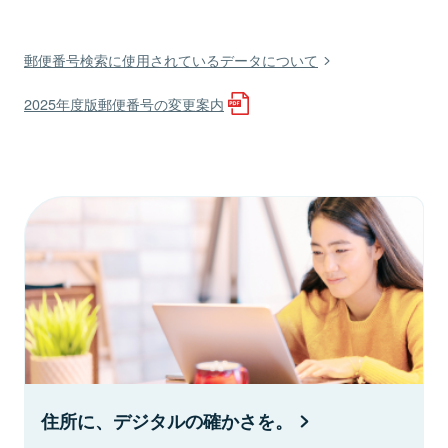
郵便番号検索に使用されているデータについて
2025年度版郵便番号の変更案内
住所に、デジタルの確かさを。