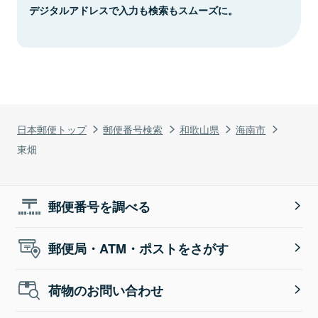
デジタルアドレスで入力も検索もスムーズに。
日本郵便トップ
郵便番号検索
和歌山県
海南市
東畑
郵便番号を調べる
郵便局・ATM・ポストをさがす
荷物のお問い合わせ