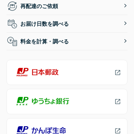
再配達のご依頼
お届け日数を調べる
料金を計算・調べる