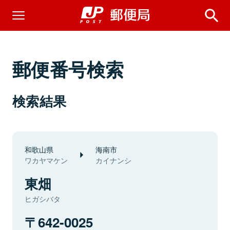
郵便番号検索
検索結果
和歌山県
海南市
ワカヤマケン
カイナンシ
東畑
ヒガシバタ
642-0025