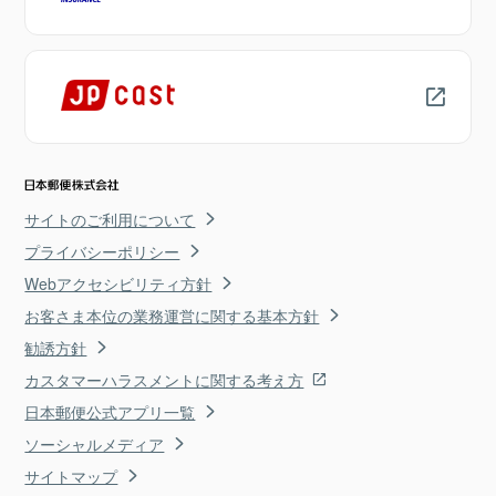
サイトのご利用について
プライバシーポリシー
Webアクセシビリティ方針
お客さま本位の業務運営に関する基本方針
勧誘方針
カスタマーハラスメントに関する考え方
日本郵便公式アプリ一覧
ソーシャルメディア
サイトマップ