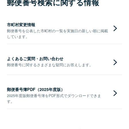
郵便番号検索に関する情報
市町村変更情報
郵便番号を公表した市町村の一覧を実施日の新しい順に掲載
しています。
よくあるご質問・お問い合わせ
郵便番号に関するさまざまな疑問にお答えします。
郵便番号簿PDF（2025年度版）
2025年度版郵便番号簿をPDF形式でダウンロードできま
す。