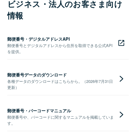
ビジネス・法人のお客さま向け
情報
郵便番号・デジタルアドレスAPI
郵便番号とデジタルアドレスから住所を取得できる公式API
を提供。
郵便番号データのダウンロード
各種データのダウンロードはこちらから。（2026年7月31日
更新）
郵便番号・バーコードマニュアル
郵便番号や、バーコードに関するマニュアルを掲載していま
す。