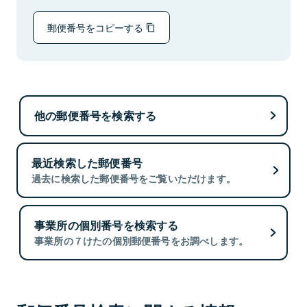
郵便番号をコピーする
他の郵便番号を検索する
最近検索した郵便番号
過去に検索した郵便番号をご覧いただけます。
事業所の個別番号を検索する
事業所の７けたの個別郵便番号をお調べします。