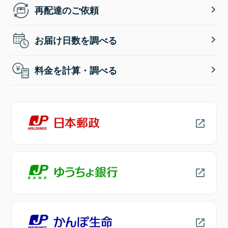
再配達のご依頼
お届け日数を調べる
料金を計算・調べる