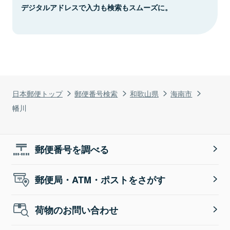
デジタルアドレスで入力も検索もスムーズに。
日本郵便トップ
郵便番号検索
和歌山県
海南市
幡川
郵便番号を調べる
郵便局・ATM・ポストをさがす
荷物のお問い合わせ