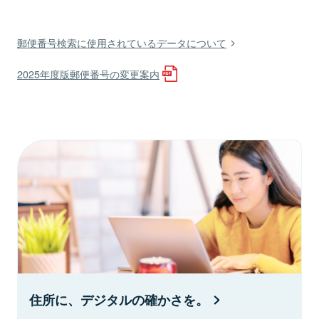
郵便番号検索に使用されているデータについて
2025年度版郵便番号の変更案内
住所に、デジタルの確かさを。