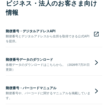
ビジネス・法人のお客さま向け
情報
郵便番号・デジタルアドレスAPI
郵便番号とデジタルアドレスから住所を取得できる公式API
を提供。
郵便番号データのダウンロード
各種データのダウンロードはこちらから。（2026年7月31日
更新）
郵便番号・バーコードマニュアル
郵便番号や、バーコードに関するマニュアルを掲載していま
す。