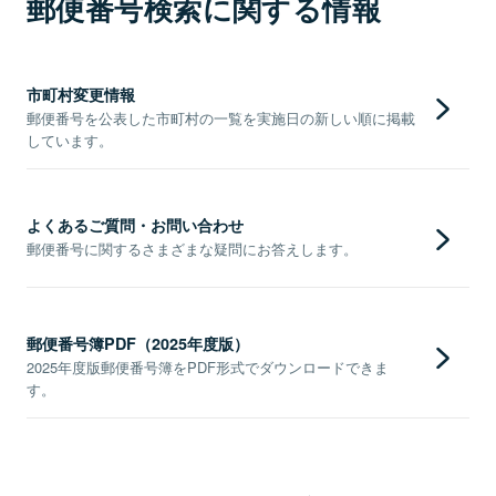
郵便番号検索に関する情報
市町村変更情報
郵便番号を公表した市町村の一覧を実施日の新しい順に掲載
しています。
よくあるご質問・お問い合わせ
郵便番号に関するさまざまな疑問にお答えします。
郵便番号簿PDF（2025年度版）
2025年度版郵便番号簿をPDF形式でダウンロードできま
す。