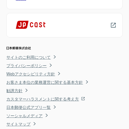
サイトのご利用について
プライバシーポリシー
Webアクセシビリティ方針
お客さま本位の業務運営に関する基本方針
勧誘方針
カスタマーハラスメントに関する考え方
日本郵便公式アプリ一覧
ソーシャルメディア
サイトマップ