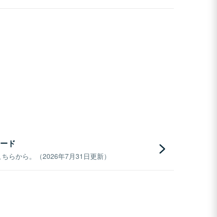
ード
らから。（2026年7月31日更新）