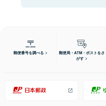
郵便番号を調べる
郵便局・ATM・ポストをさ
がす