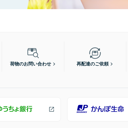
荷物のお問い合わせ
再配達のご依頼