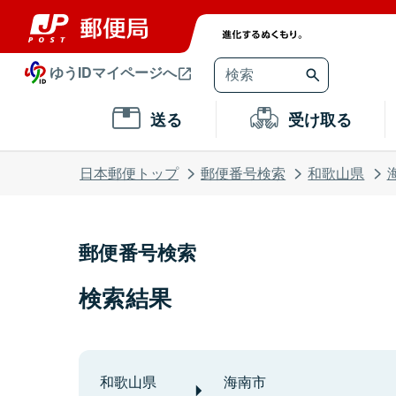
ゆうIDマイページへ
送る
受け取る
日本郵便トップ
郵便番号検索
和歌山県
郵便番号検索
検索結果
和歌山県
海南市