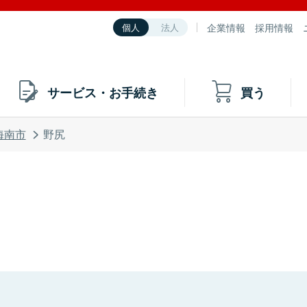
企業情報
採用情報
個人
法人
サービス・お手続き
買う
海南市
野尻