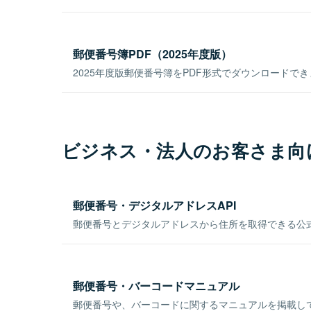
郵便番号簿PDF（2025年度版）
2025年度版郵便番号簿をPDF形式でダウンロードで
ビジネス・法人のお客さま向
郵便番号・デジタルアドレスAPI
郵便番号とデジタルアドレスから住所を取得できる公式
郵便番号・バーコードマニュアル
郵便番号や、バーコードに関するマニュアルを掲載し