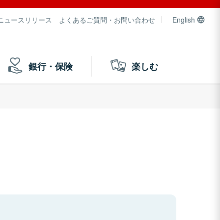
ニュースリリース
よくあるご質問・お問い合わせ
English
銀行・保険
楽しむ