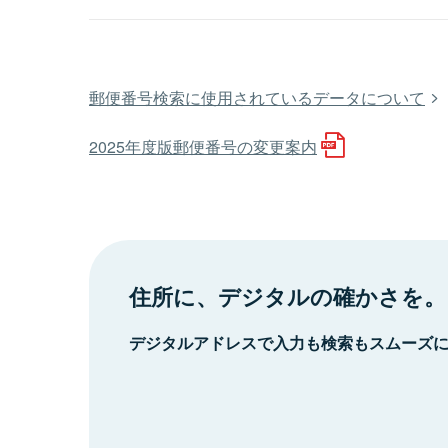
郵便番号検索に使用されているデータについて
2025年度版郵便番号の変更案内
住所に、デジタルの確かさを。
デジタルアドレスで入力も検索もスムーズ