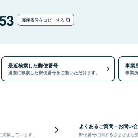
53
郵便番号をコピーする
最近検索した郵便番号
事業
過去に検索した郵便番号をご覧いただけます。
事業
よくあるご質問・お問い合
に掲載しています。
郵便番号に関するさまざまな