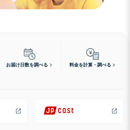
お届け日数を調べる
料金を計算・調べる