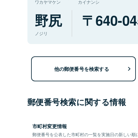
ワカヤマケン
カイナンシ
野尻
640-04
ノジリ
他の郵便番号を検索する
郵便番号検索に関する情報
市町村変更情報
郵便番号を公表した市町村の一覧を実施日の新しい順