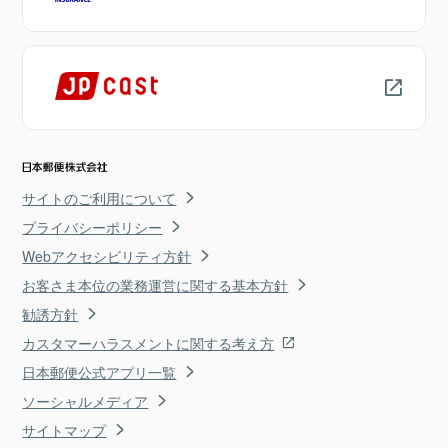
サイトのご利用について
プライバシーポリシー
Webアクセシビリティ方針
お客さま本位の業務運営に関する基本方針
勧誘方針
カスタマーハラスメントに関する考え方
日本郵便公式アプリ一覧
ソーシャルメディア
サイトマップ