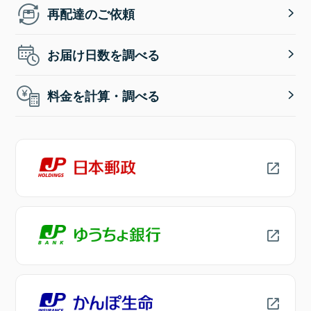
再配達のご依頼
お届け日数を調べる
料金を計算・調べる