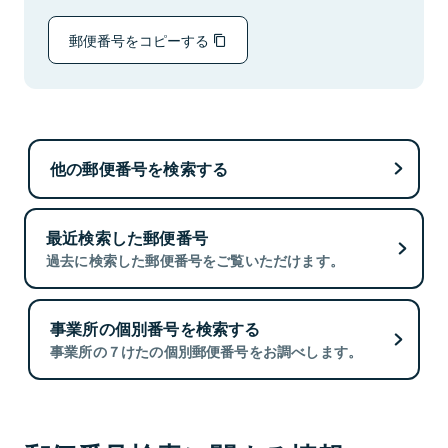
郵便番号をコピーする
他の郵便番号を検索する
最近検索した郵便番号
過去に検索した郵便番号をご覧いただけます。
事業所の個別番号を検索する
事業所の７けたの個別郵便番号をお調べします。