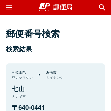
郵便番号検索
検索結果
和歌山県
海南市
ワカヤマケン
カイナンシ
七山
ナナヤマ
640-0441