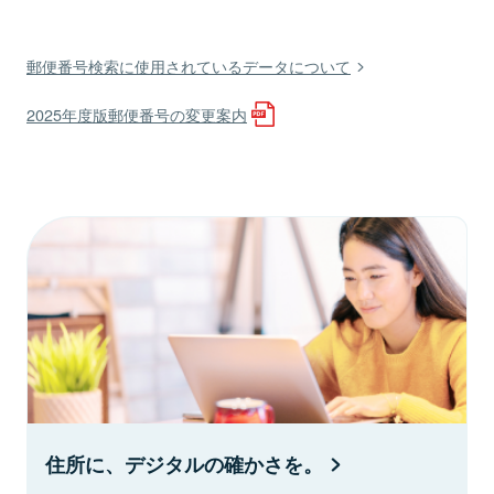
郵便番号検索に使用されているデータについて
2025年度版郵便番号の変更案内
住所に、デジタルの確かさを。