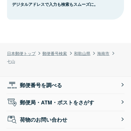
デジタルアドレスで入力も検索もスムーズに。
日本郵便トップ
郵便番号検索
和歌山県
海南市
七山
郵便番号を調べる
郵便局・ATM・ポストをさがす
荷物のお問い合わせ