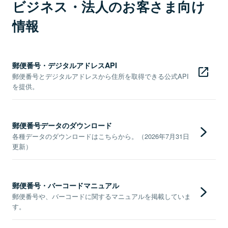
ビジネス・法人のお客さま向け
情報
郵便番号・デジタルアドレスAPI
郵便番号とデジタルアドレスから住所を取得できる公式API
を提供。
郵便番号データのダウンロード
各種データのダウンロードはこちらから。（2026年7月31日
更新）
郵便番号・バーコードマニュアル
郵便番号や、バーコードに関するマニュアルを掲載していま
す。