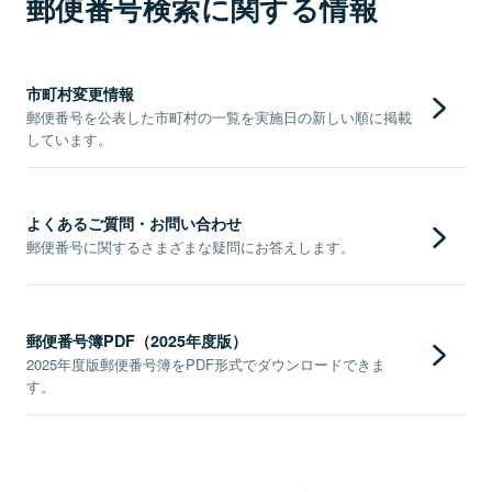
郵便番号検索に関する情報
市町村変更情報
郵便番号を公表した市町村の一覧を実施日の新しい順に掲載
しています。
よくあるご質問・お問い合わせ
郵便番号に関するさまざまな疑問にお答えします。
郵便番号簿PDF（2025年度版）
2025年度版郵便番号簿をPDF形式でダウンロードできま
す。