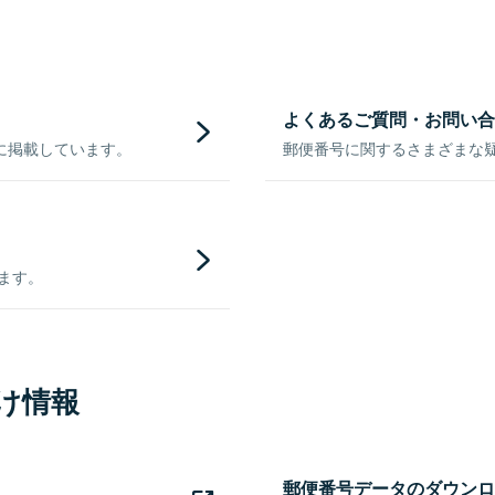
よくあるご質問・お問い合
に掲載しています。
郵便番号に関するさまざまな
きます。
け情報
郵便番号データのダウンロ