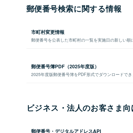
郵便番号検索に関する情報
市町村変更情報
郵便番号を公表した市町村の一覧を実施日の新しい順
郵便番号簿PDF（2025年度版）
2025年度版郵便番号簿をPDF形式でダウンロードで
ビジネス・法人のお客さま向
郵便番号・デジタルアドレスAPI