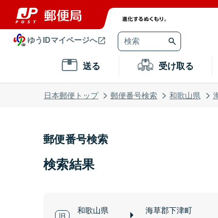
ゆうIDマイページへ
送る
受け取る
日本郵便トップ
郵便番号検索
和歌山県
郵便番号検索
検索結果
和歌山県
海草郡下津町