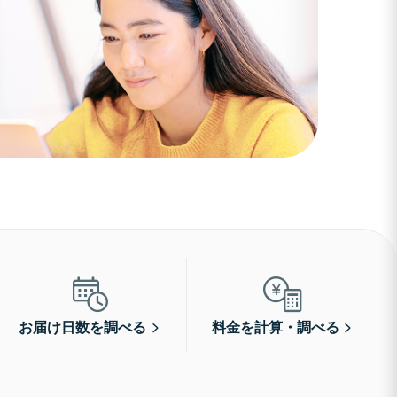
お届け日数を調べる
料金を計算・調べる