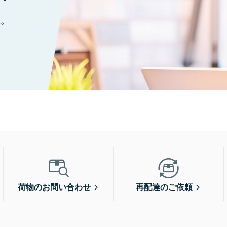
に。
荷物のお問い合わせ
再配達のご依頼