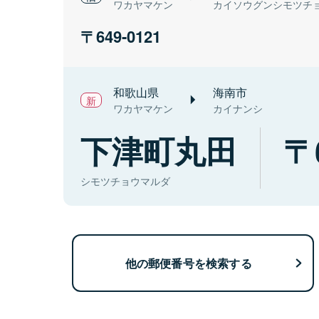
ワカヤマケン
カイソウグンシモツチ
649-0121
和歌山県
海南市
ワカヤマケン
カイナンシ
下津町丸田
シモツチョウマルダ
他の郵便番号を検索する