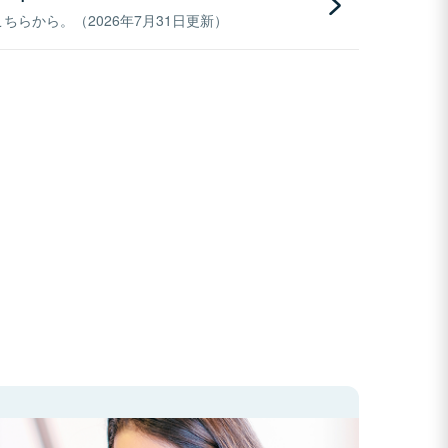
らから。（2026年7月31日更新）