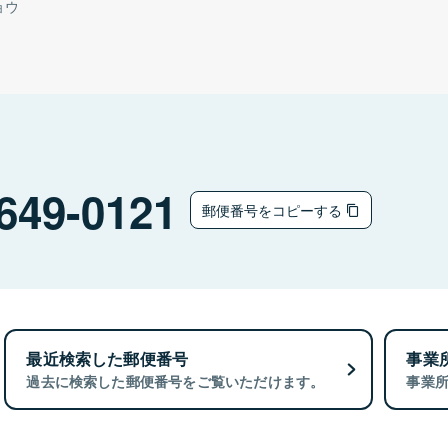
ョウ
649-0121
郵便番号をコピーする
最近検索した郵便番号
事業
過去に検索した郵便番号をご覧いただけます。
事業