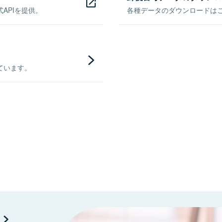
APIを提供。
各種データのダウンロードはこち
ています。