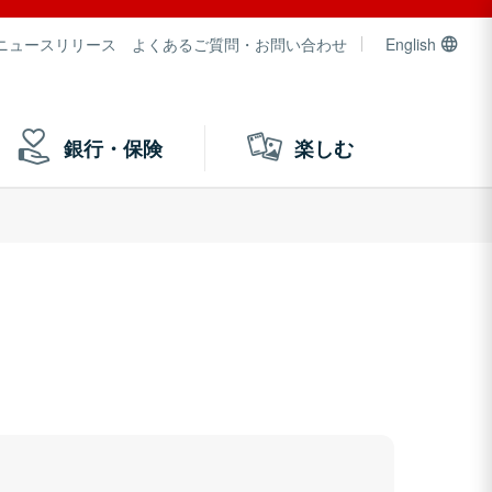
ニュースリリース
よくあるご質問・お問い合わせ
English
銀行・保険
楽しむ