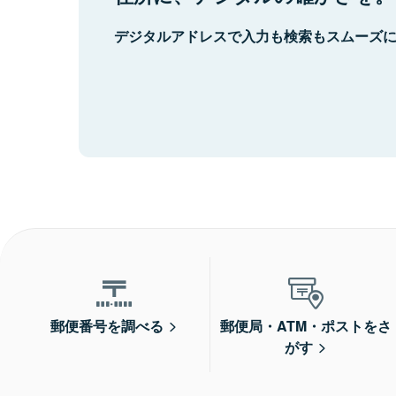
デジタルアドレスで入力も検索もスムーズ
郵便番号を調べる
郵便局・ATM・ポストをさ
がす