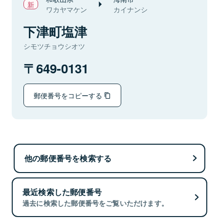
ワカヤマケン
カイナンシ
下津町塩津
シモツチョウシオツ
649-0131
郵便番号をコピーする
他の郵便番号を検索する
最近検索した郵便番号
過去に検索した郵便番号をご覧いただけます。