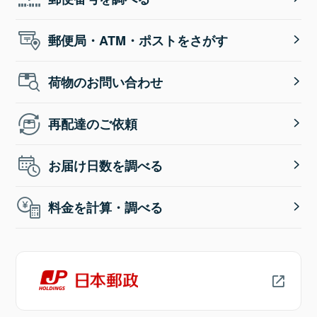
郵便局・ATM・ポストをさがす
荷物のお問い合わせ
再配達のご依頼
お届け日数を調べる
料金を計算・調べる