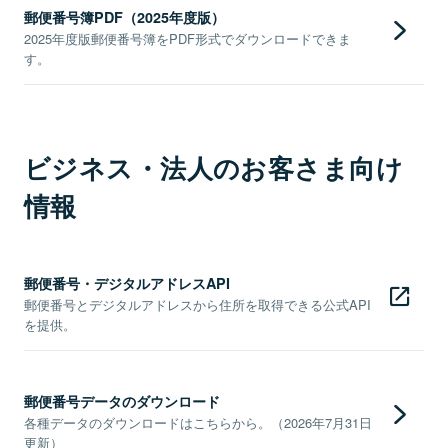
郵便番号簿PDF（2025年度版）
2025年度版郵便番号簿をPDF形式でダウンロードできま
す。
ビジネス・法人のお客さま向け
情報
郵便番号・デジタルアドレスAPI
郵便番号とデジタルアドレスから住所を取得できる公式API
を提供。
郵便番号データのダウンロード
各種データのダウンロードはこちらから。（2026年7月31日
更新）