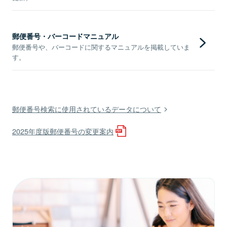
郵便番号・バーコードマニュアル
郵便番号や、バーコードに関するマニュアルを掲載していま
す。
郵便番号検索に使用されているデータについて
2025年度版郵便番号の変更案内