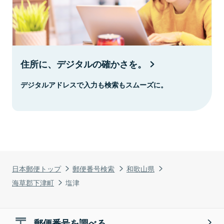
住所に、デジタルの確かさを。
デジタルアドレスで入力も検索もスムーズに。
日本郵便トップ
郵便番号検索
和歌山県
海草郡下津町
塩津
郵便番号を調べる