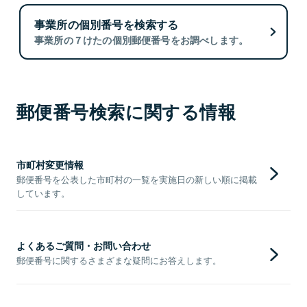
事業所の個別番号を検索する
事業所の７けたの個別郵便番号をお調べします。
郵便番号検索に関する情報
市町村変更情報
郵便番号を公表した市町村の一覧を実施日の新しい順に掲載
しています。
よくあるご質問・お問い合わせ
郵便番号に関するさまざまな疑問にお答えします。