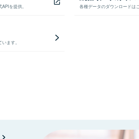
APIを提供。
各種データのダウンロードはこち
ています。