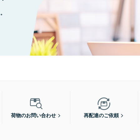
に。
荷物のお問い合わせ
再配達のご依頼