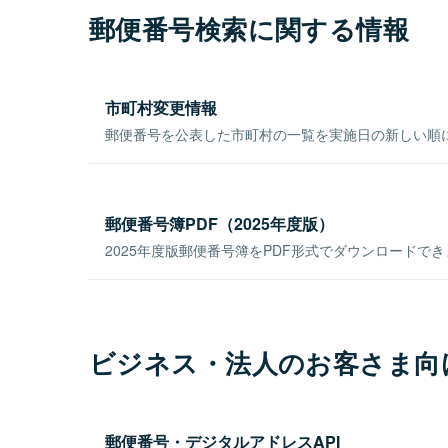
郵便番号検索に関する情報
市町村変更情報
郵便番号を公表した市町村の一覧を実施日の新しい順
郵便番号簿PDF（2025年度版）
2025年度版郵便番号簿をPDF形式でダウンロードで
ビジネス・法人のお客さま向
郵便番号・デジタルアドレスAPI