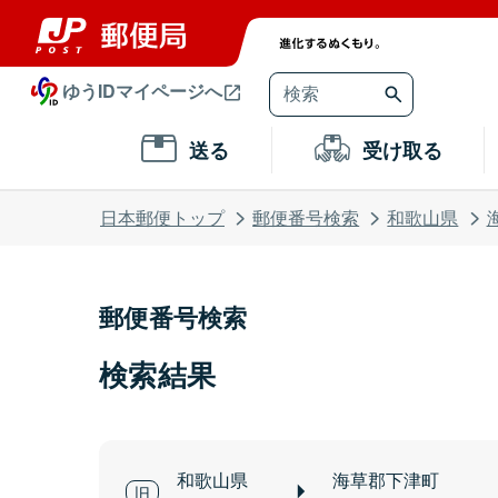
ゆうIDマイページへ
送る
受け取る
日本郵便トップ
郵便番号検索
和歌山県
郵便番号検索
検索結果
和歌山県
海草郡下津町