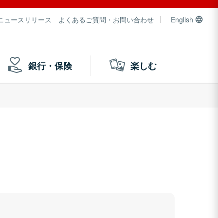
ニュースリリース
よくあるご質問・お問い合わせ
English
銀行・保険
楽しむ