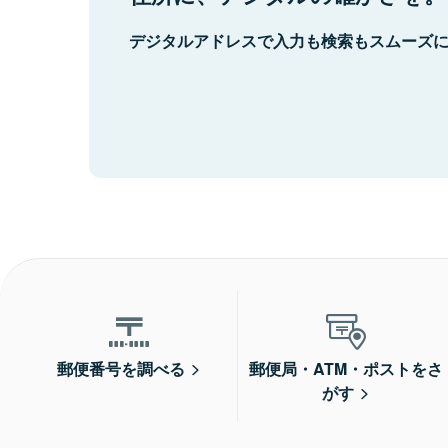
デジタルアドレスで入力も検索もスムーズ
郵便番号を調べる
郵便局・ATM・ポストをさ
がす