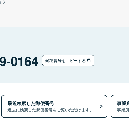
ョウ
9-0164
郵便番号をコピーする
最近検索した郵便番号
事業
過去に検索した郵便番号をご覧いただけます。
事業