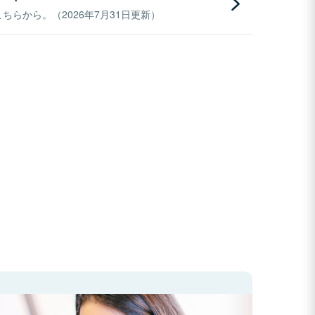
らから。（2026年7月31日更新）