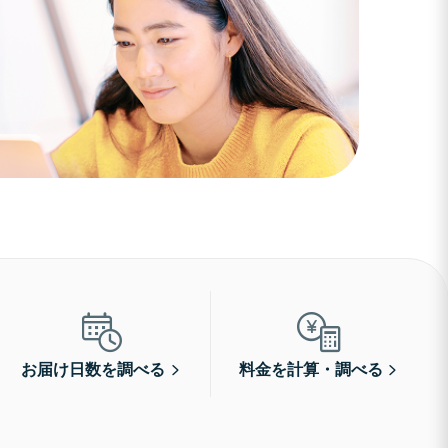
お届け日数を調べる
料金を計算・調べる