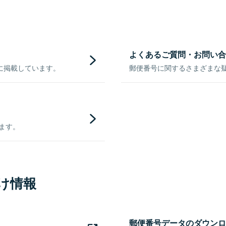
よくあるご質問・お問い合
に掲載しています。
郵便番号に関するさまざまな
きます。
け情報
郵便番号データのダウンロ