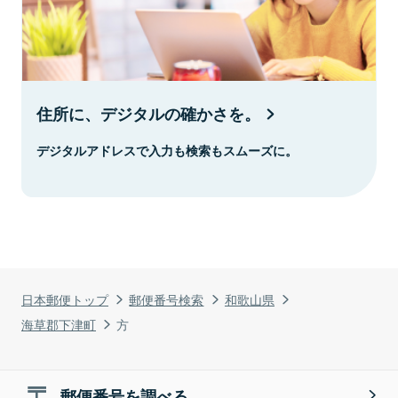
住所に、デジタルの確かさを。
デジタルアドレスで入力も検索もスムーズに。
日本郵便トップ
郵便番号検索
和歌山県
海草郡下津町
方
郵便番号を調べる