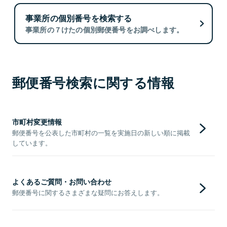
事業所の個別番号を検索する
事業所の７けたの個別郵便番号をお調べします。
郵便番号検索に関する情報
市町村変更情報
郵便番号を公表した市町村の一覧を実施日の新しい順に掲載
しています。
よくあるご質問・お問い合わせ
郵便番号に関するさまざまな疑問にお答えします。