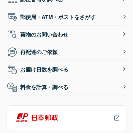
郵便局・ATM・ポストをさがす
荷物のお問い合わせ
再配達のご依頼
お届け日数を調べる
料金を計算・調べる