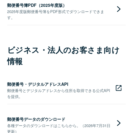
郵便番号簿PDF（2025年度版）
2025年度版郵便番号簿をPDF形式でダウンロードできま
す。
ビジネス・法人のお客さま向け
情報
郵便番号・デジタルアドレスAPI
郵便番号とデジタルアドレスから住所を取得できる公式API
を提供。
郵便番号データのダウンロード
各種データのダウンロードはこちらから。（2026年7月31日
更新）