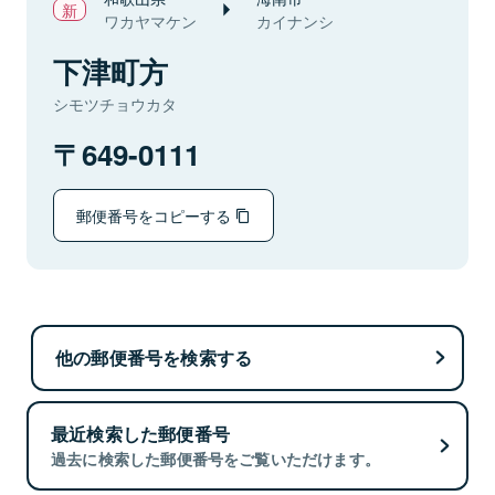
ワカヤマケン
カイナンシ
下津町方
シモツチョウカタ
649-0111
郵便番号をコピーする
他の郵便番号を検索する
最近検索した郵便番号
過去に検索した郵便番号をご覧いただけます。