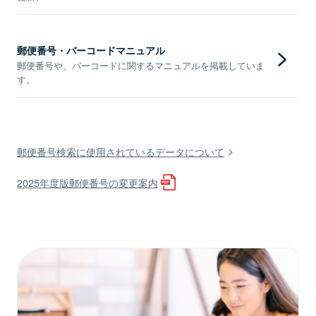
郵便番号・バーコードマニュアル
郵便番号や、バーコードに関するマニュアルを掲載していま
す。
郵便番号検索に使用されているデータについて
2025年度版郵便番号の変更案内