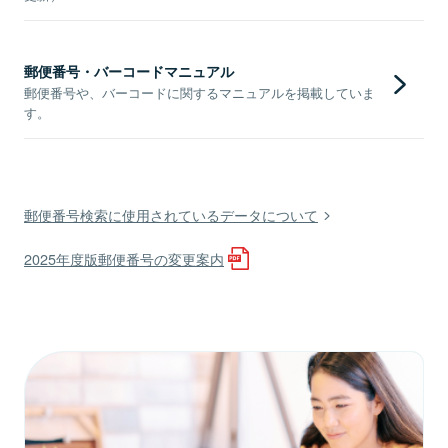
郵便番号・バーコードマニュアル
郵便番号や、バーコードに関するマニュアルを掲載していま
す。
郵便番号検索に使用されているデータについて
2025年度版郵便番号の変更案内