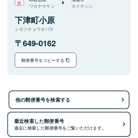
ワカヤマケン
カイナンシ
下津町小原
シモツチョウオバラ
649-0162
郵便番号をコピーする
他の郵便番号を検索する
最近検索した郵便番号
過去に検索した郵便番号をご覧いただけます。