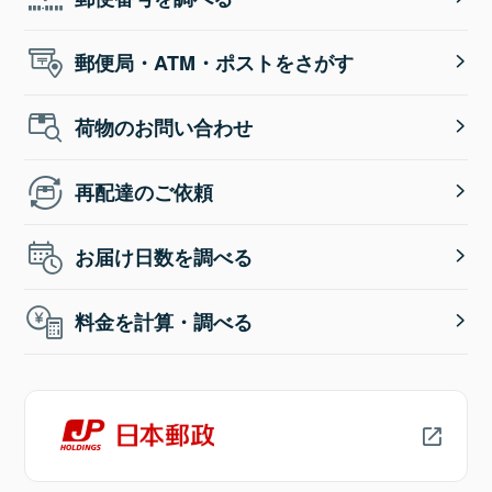
郵便局・ATM・ポストをさがす
荷物のお問い合わせ
再配達のご依頼
お届け日数を調べる
料金を計算・調べる