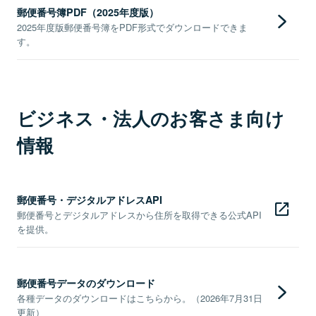
郵便番号簿PDF（2025年度版）
2025年度版郵便番号簿をPDF形式でダウンロードできま
す。
ビジネス・法人のお客さま向け
情報
郵便番号・デジタルアドレスAPI
郵便番号とデジタルアドレスから住所を取得できる公式API
を提供。
郵便番号データのダウンロード
各種データのダウンロードはこちらから。（2026年7月31日
更新）