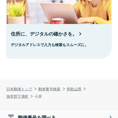
住所に、デジタルの確かさを。
デジタルアドレスで入力も検索もスムーズに。
日本郵便トップ
郵便番号検索
和歌山県
海草郡下津町
小原
郵便番号を調べる