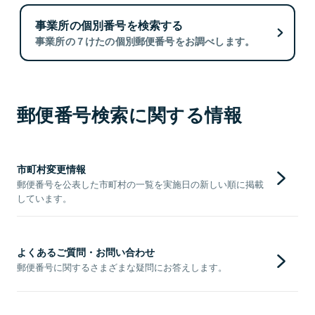
事業所の個別番号を検索する
事業所の７けたの個別郵便番号をお調べします。
郵便番号検索に関する情報
市町村変更情報
郵便番号を公表した市町村の一覧を実施日の新しい順に掲載
しています。
よくあるご質問・お問い合わせ
郵便番号に関するさまざまな疑問にお答えします。