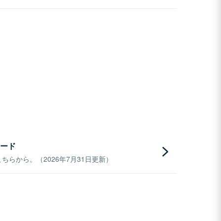
ード
らから。（2026年7月31日更新）