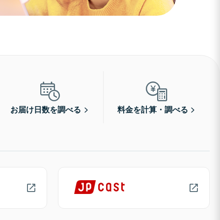
お届け日数を調べる
料金を計算・調べる