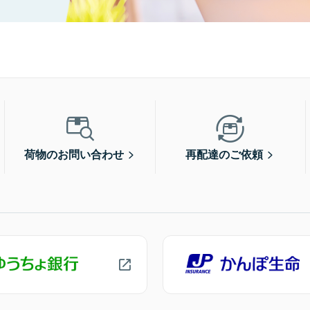
荷物のお問い合わせ
再配達のご依頼