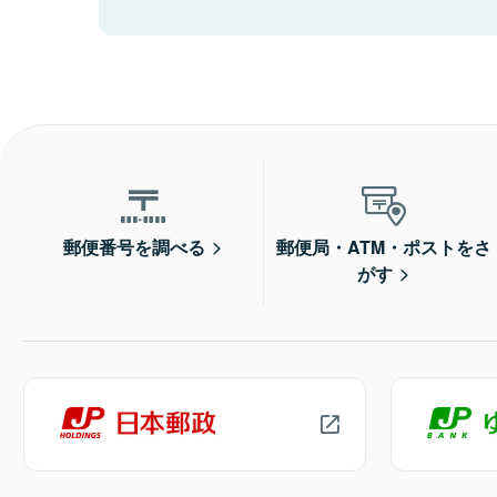
郵便番号を調べる
郵便局・ATM・ポストをさ
がす