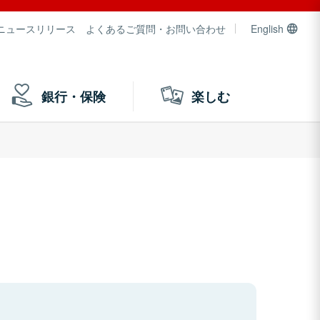
ニュースリリース
よくあるご質問・お問い合わせ
English
銀行・保険
楽しむ