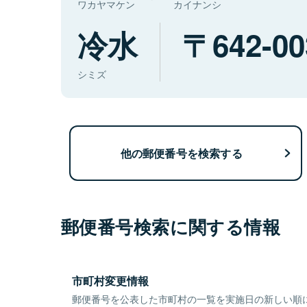
ワカヤマケン
カイナンシ
冷水
642-00
シミズ
他の郵便番号を検索する
郵便番号検索に関する情報
市町村変更情報
郵便番号を公表した市町村の一覧を実施日の新しい順