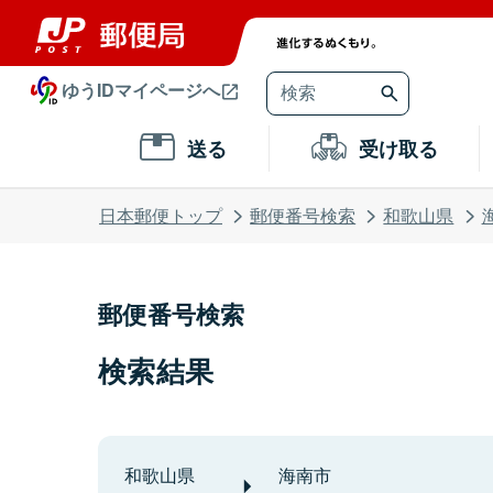
ゆうIDマイページへ
送る
受け取る
日本郵便トップ
郵便番号検索
和歌山県
郵便番号検索
検索結果
和歌山県
海南市