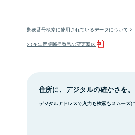
郵便番号検索に使用されているデータについて
2025年度版郵便番号の変更案内
住所に、デジタルの確かさを。
デジタルアドレスで入力も検索もスムーズ