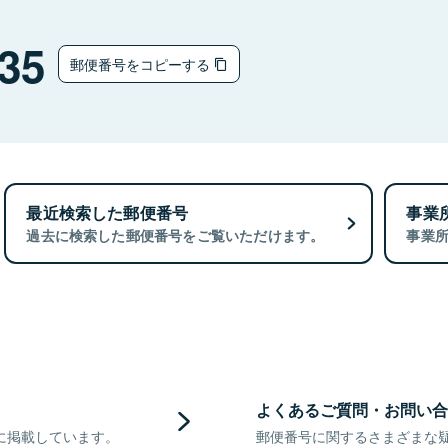
35
郵便番号をコピーする
最近検索した郵便番号
事業
過去に検索した郵便番号をご覧いただけます。
事業
よくあるご質問・お問い合
に掲載しています。
郵便番号に関するさまざまな