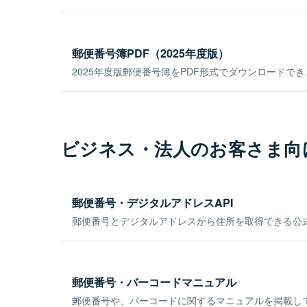
郵便番号簿PDF（2025年度版）
2025年度版郵便番号簿をPDF形式でダウンロードで
ビジネス・法人のお客さま向
郵便番号・デジタルアドレスAPI
郵便番号とデジタルアドレスから住所を取得できる公式
郵便番号・バーコードマニュアル
郵便番号や、バーコードに関するマニュアルを掲載し