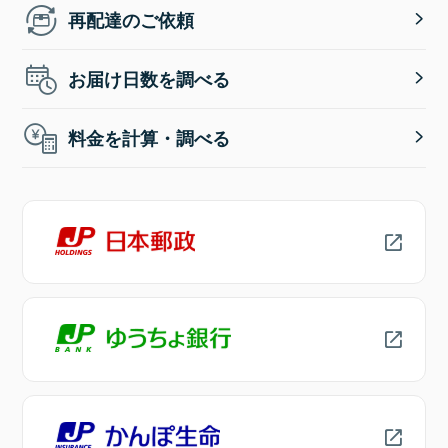
再配達のご依頼
お届け日数を調べる
料金を計算・調べる