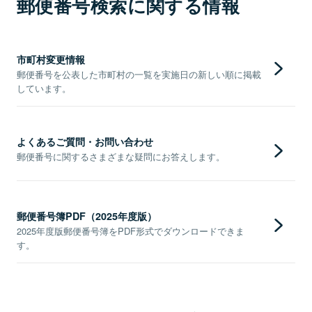
郵便番号検索に関する情報
市町村変更情報
郵便番号を公表した市町村の一覧を実施日の新しい順に掲載
しています。
よくあるご質問・お問い合わせ
郵便番号に関するさまざまな疑問にお答えします。
郵便番号簿PDF（2025年度版）
2025年度版郵便番号簿をPDF形式でダウンロードできま
す。