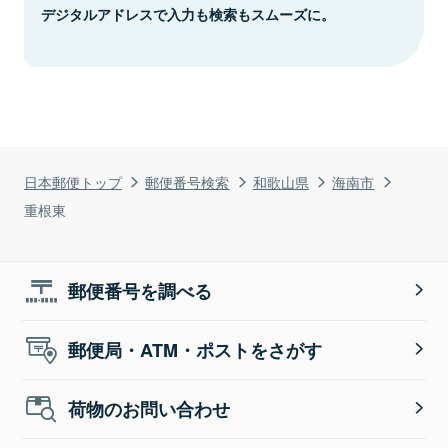
デジタルアドレスで入力も検索もスムーズに。
日本郵便トップ
郵便番号検索
和歌山県
海南市
重根東
郵便番号を調べる
郵便局・ATM・ポストをさがす
荷物のお問い合わせ