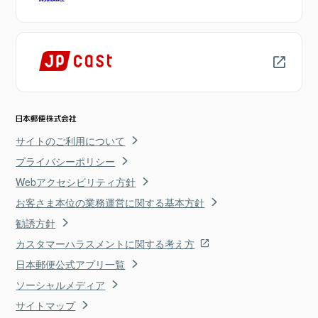
サイトのご利用について
プライバシーポリシー
Webアクセシビリティ方針
お客さま本位の業務運営に関する基本方針
勧誘方針
カスタマーハラスメントに関する考え方
日本郵便公式アプリ一覧
ソーシャルメディア
サイトマップ