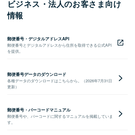
ビジネス・法人のお客さま向け
情報
郵便番号・デジタルアドレスAPI
郵便番号とデジタルアドレスから住所を取得できる公式API
を提供。
郵便番号データのダウンロード
各種データのダウンロードはこちらから。（2026年7月31日
更新）
郵便番号・バーコードマニュアル
郵便番号や、バーコードに関するマニュアルを掲載していま
す。