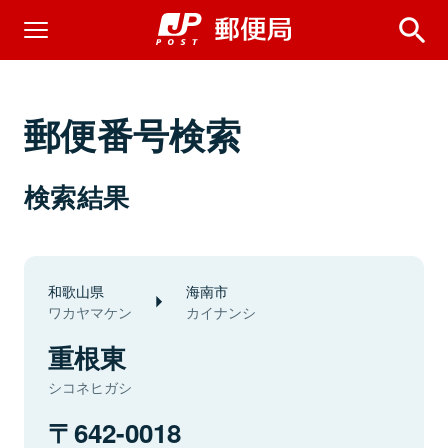
郵便番号検索
検索結果
和歌山県
海南市
ワカヤマケン
カイナンシ
重根東
シコネヒガシ
642-0018