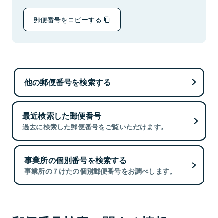
郵便番号をコピーする
他の郵便番号を検索する
最近検索した郵便番号
過去に検索した郵便番号をご覧いただけます。
事業所の個別番号を検索する
事業所の７けたの個別郵便番号をお調べします。