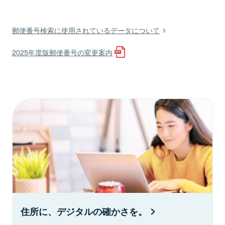
郵便番号検索に使用されているデータについて
2025年度版郵便番号の変更案内
住所に、デジタルの確かさを。