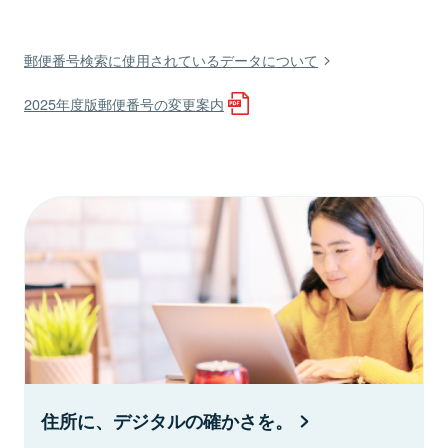
郵便番号検索に使用されているデータについて
2025年度版郵便番号の変更案内
住所に、デジタルの確かさを。