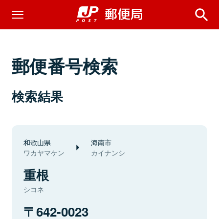
郵便番号検索
検索結果
和歌山県
海南市
ワカヤマケン
カイナンシ
重根
シコネ
642-0023