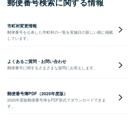
郵便番号検索に関する情報
市町村変更情報
郵便番号を公表した市町村の一覧を実施日の新しい順に掲載
しています。
よくあるご質問・お問い合わせ
郵便番号に関するさまざまな疑問にお答えします。
郵便番号簿PDF（2025年度版）
2025年度版郵便番号簿をPDF形式でダウンロードできま
す。