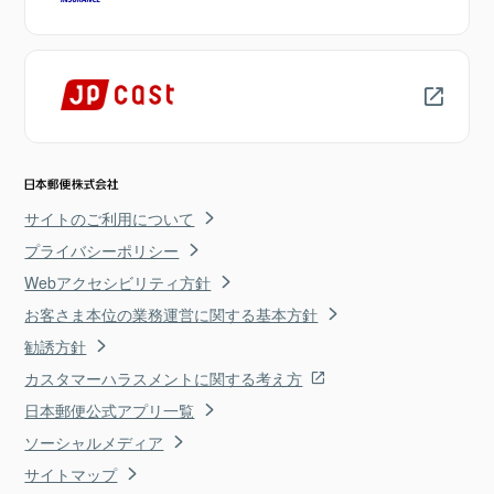
サイトのご利用について
プライバシーポリシー
Webアクセシビリティ方針
お客さま本位の業務運営に関する基本方針
勧誘方針
カスタマーハラスメントに関する考え方
日本郵便公式アプリ一覧
ソーシャルメディア
サイトマップ