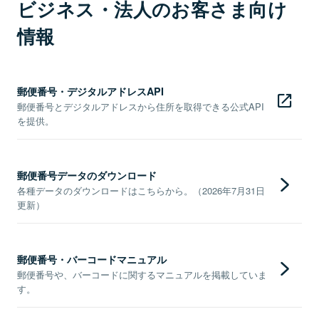
ビジネス・法人のお客さま向け
情報
郵便番号・デジタルアドレスAPI
郵便番号とデジタルアドレスから住所を取得できる公式API
を提供。
郵便番号データのダウンロード
各種データのダウンロードはこちらから。（2026年7月31日
更新）
郵便番号・バーコードマニュアル
郵便番号や、バーコードに関するマニュアルを掲載していま
す。