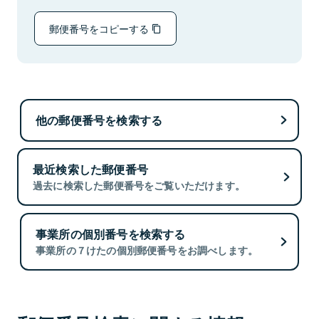
郵便番号をコピーする
他の郵便番号を検索する
最近検索した郵便番号
過去に検索した郵便番号をご覧いただけます。
事業所の個別番号を検索する
事業所の７けたの個別郵便番号をお調べします。