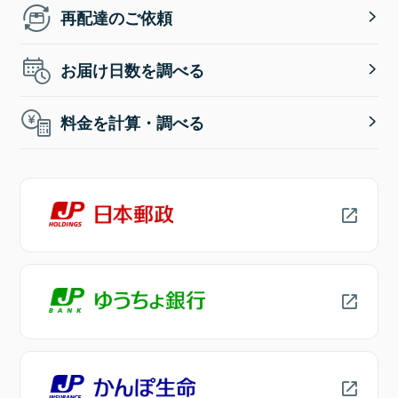
再配達のご依頼
お届け日数を調べる
料金を計算・調べる