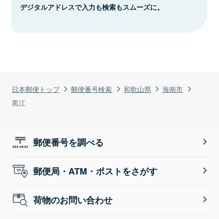
デジタルアドレスで入力も検索もスムーズに。
日本郵便トップ
郵便番号検索
和歌山県
海南市
黒江
郵便番号を調べる
郵便局・ATM・ポストをさがす
荷物のお問い合わせ