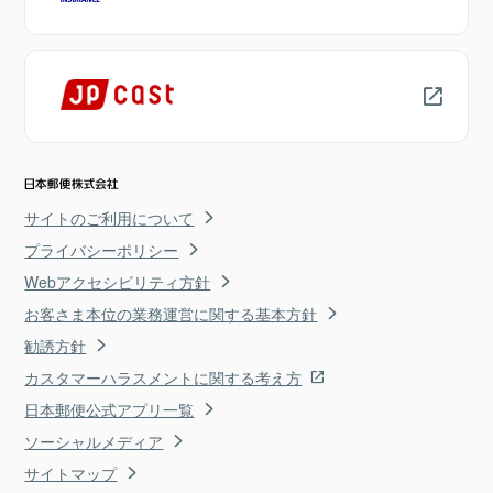
サイトのご利用について
プライバシーポリシー
Webアクセシビリティ方針
お客さま本位の業務運営に関する基本方針
勧誘方針
カスタマーハラスメントに関する考え方
日本郵便公式アプリ一覧
ソーシャルメディア
サイトマップ