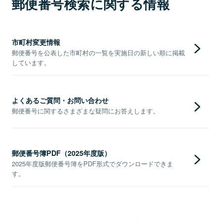
郵便番号検索に関する情報
市町村変更情報
郵便番号を公表した市町村の一覧を実施日の新しい順に掲載
しています。
よくあるご質問・お問い合わせ
郵便番号に関するさまざまな疑問にお答えします。
郵便番号簿PDF（2025年度版）
2025年度版郵便番号簿をPDF形式でダウンロードできま
す。