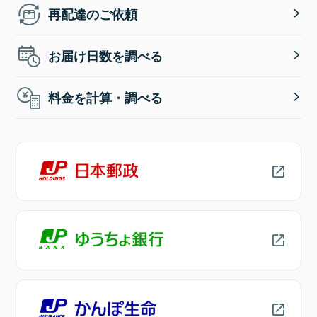
再配達のご依頼
お届け日数を調べる
料金を計算・調べる