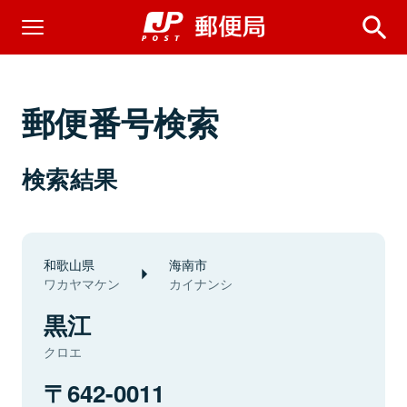
郵便番号検索
検索結果
和歌山県
海南市
ワカヤマケン
カイナンシ
黒江
クロエ
642-0011