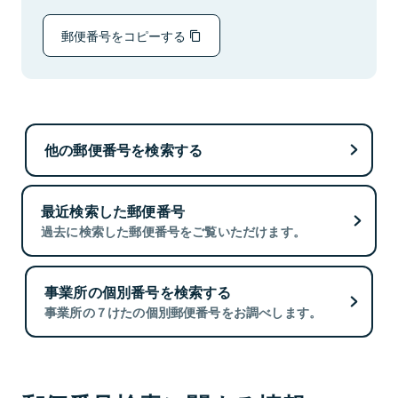
郵便番号をコピーする
他の郵便番号を検索する
最近検索した郵便番号
過去に検索した郵便番号をご覧いただけます。
事業所の個別番号を検索する
事業所の７けたの個別郵便番号をお調べします。