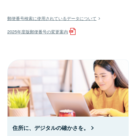
郵便番号検索に使用されているデータについて
2025年度版郵便番号の変更案内
住所に、デジタルの確かさを。