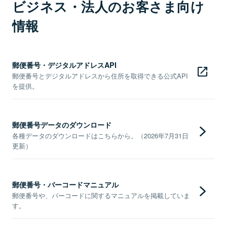
ビジネス・法人のお客さま向け
情報
郵便番号・デジタルアドレスAPI
郵便番号とデジタルアドレスから住所を取得できる公式API
を提供。
郵便番号データのダウンロード
各種データのダウンロードはこちらから。（2026年7月31日
更新）
郵便番号・バーコードマニュアル
郵便番号や、バーコードに関するマニュアルを掲載していま
す。