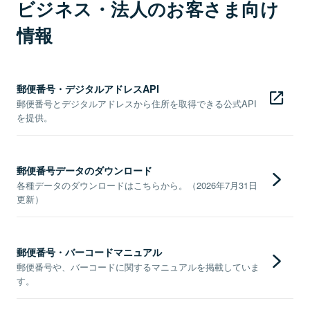
ビジネス・法人のお客さま向け
情報
郵便番号・デジタルアドレスAPI
郵便番号とデジタルアドレスから住所を取得できる公式API
を提供。
郵便番号データのダウンロード
各種データのダウンロードはこちらから。（2026年7月31日
更新）
郵便番号・バーコードマニュアル
郵便番号や、バーコードに関するマニュアルを掲載していま
す。