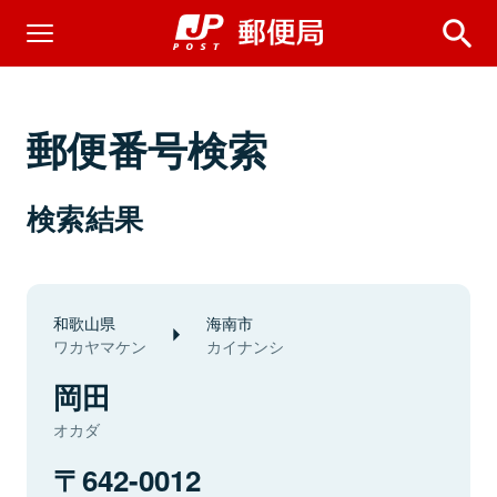
郵便番号検索
検索結果
和歌山県
海南市
ワカヤマケン
カイナンシ
岡田
オカダ
642-0012