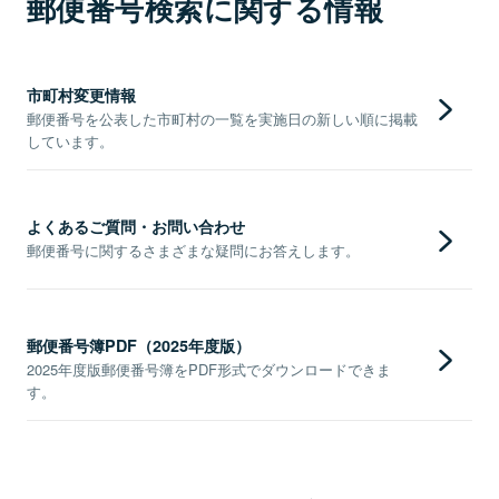
郵便番号検索に関する情報
市町村変更情報
郵便番号を公表した市町村の一覧を実施日の新しい順に掲載
しています。
よくあるご質問・お問い合わせ
郵便番号に関するさまざまな疑問にお答えします。
郵便番号簿PDF（2025年度版）
2025年度版郵便番号簿をPDF形式でダウンロードできま
す。