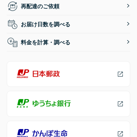
再配達のご依頼
お届け日数を調べる
料金を計算・調べる