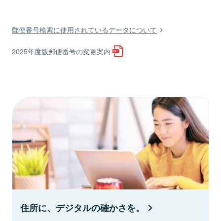
郵便番号検索に使用されているデータについて
2025年度版郵便番号の変更案内
住所に、デジタルの確かさを。