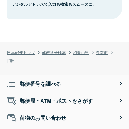
デジタルアドレスで入力も検索もスムーズに。
日本郵便トップ
郵便番号検索
和歌山県
海南市
岡田
郵便番号を調べる
郵便局・ATM・ポストをさがす
荷物のお問い合わせ