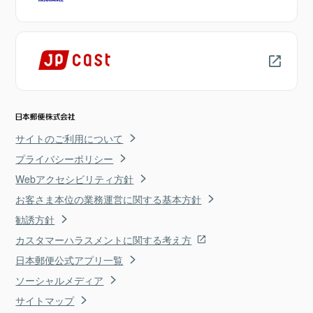
サイトのご利用について
プライバシーポリシー
Webアクセシビリティ方針
お客さま本位の業務運営に関する基本方針
勧誘方針
カスタマーハラスメントに関する考え方
日本郵便公式アプリ一覧
ソーシャルメディア
サイトマップ