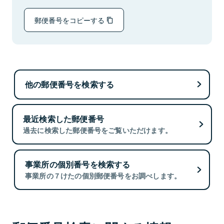
郵便番号をコピーする
他の郵便番号を検索する
最近検索した郵便番号
過去に検索した郵便番号をご覧いただけます。
事業所の個別番号を検索する
事業所の７けたの個別郵便番号をお調べします。