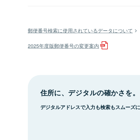
郵便番号検索に使用されているデータについて
2025年度版郵便番号の変更案内
住所に、デジタルの確かさを。
デジタルアドレスで入力も検索もスムーズ