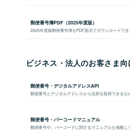
郵便番号簿PDF（2025年度版）
2025年度版郵便番号簿をPDF形式でダウンロードで
ビジネス・法人のお客さま向
郵便番号・デジタルアドレスAPI
郵便番号とデジタルアドレスから住所を取得できる公式
郵便番号・バーコードマニュアル
郵便番号や、バーコードに関するマニュアルを掲載し