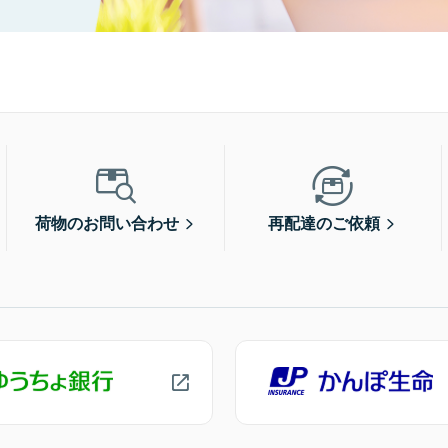
荷物のお問い合わせ
再配達のご依頼