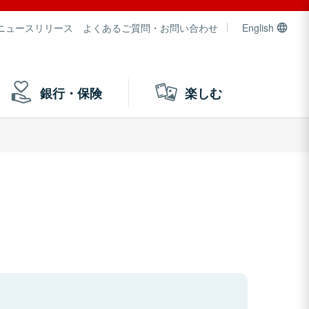
ニュースリリース
よくあるご質問・お問い合わせ
English
銀行・保険
楽しむ