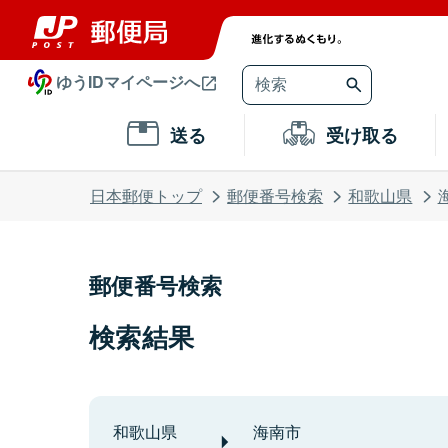
ゆうIDマイページへ
送る
受け取る
日本郵便トップ
郵便番号検索
和歌山県
郵便番号検索
検索結果
和歌山県
海南市