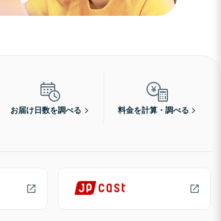
お届け日数を調べる
料金を計算・調べる