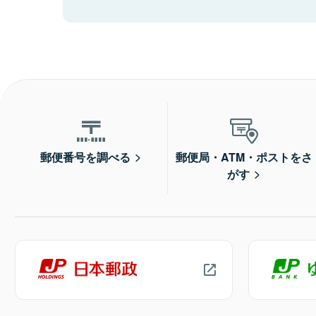
郵便番号を調べる
郵便局・ATM・ポストをさ
がす