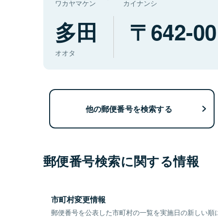
ワカヤマケン
カイナンシ
多田
642-00
オオタ
他の郵便番号を検索する
郵便番号検索に関する情報
市町村変更情報
郵便番号を公表した市町村の一覧を実施日の新しい順