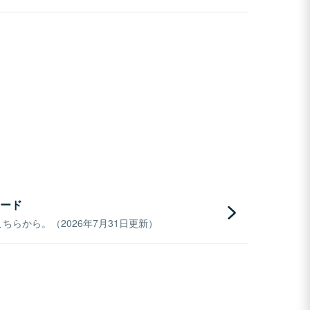
ード
らから。（2026年7月31日更新）