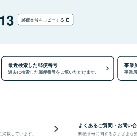
13
郵便番号をコピーする
最近検索した郵便番号
事業
過去に検索した郵便番号をご覧いただけます。
事業
よくあるご質問・お問い合
に掲載しています。
郵便番号に関するさまざまな