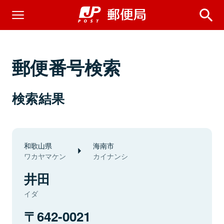
郵便番号検索
検索結果
和歌山県
海南市
ワカヤマケン
カイナンシ
井田
イダ
642-0021