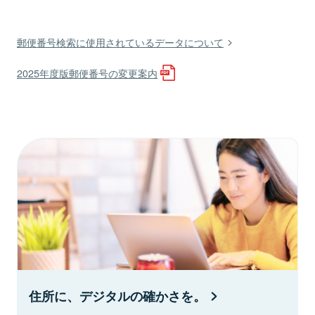
郵便番号検索に使用されているデータについて
2025年度版郵便番号の変更案内
住所に、デジタルの確かさを。