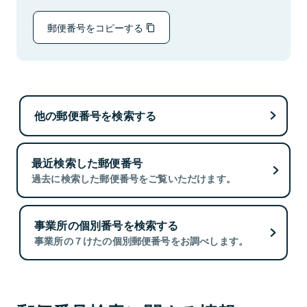
郵便番号をコピーする
他の郵便番号を検索する
最近検索した郵便番号
過去に検索した郵便番号をご覧いただけます。
事業所の個別番号を検索する
事業所の７けたの個別郵便番号をお調べします。