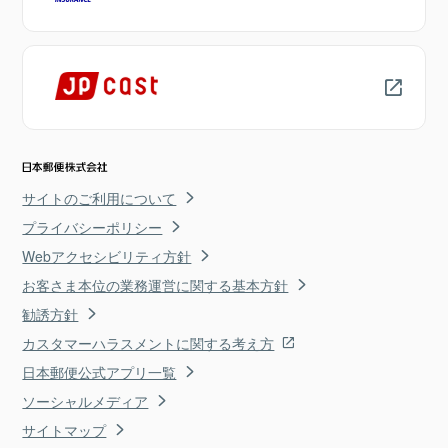
サイトのご利用について
プライバシーポリシー
Webアクセシビリティ方針
お客さま本位の業務運営に関する基本方針
勧誘方針
カスタマーハラスメントに関する考え方
日本郵便公式アプリ一覧
ソーシャルメディア
サイトマップ