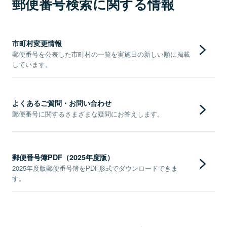
郵便番号検索に関する情報
市町村変更情報
郵便番号を公表した市町村の一覧を実施日の新しい順に掲載
しています。
よくあるご質問・お問い合わせ
郵便番号に関するさまざまな疑問にお答えします。
郵便番号簿PDF（2025年度版）
2025年度版郵便番号簿をPDF形式でダウンロードできま
す。