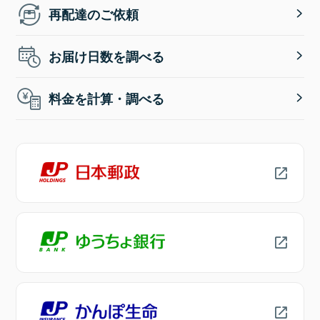
再配達のご依頼
お届け日数を調べる
料金を計算・調べる