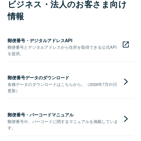
ビジネス・法人のお客さま向け
情報
郵便番号・デジタルアドレスAPI
郵便番号とデジタルアドレスから住所を取得できる公式API
を提供。
郵便番号データのダウンロード
各種データのダウンロードはこちらから。（2026年7月31日
更新）
郵便番号・バーコードマニュアル
郵便番号や、バーコードに関するマニュアルを掲載していま
す。