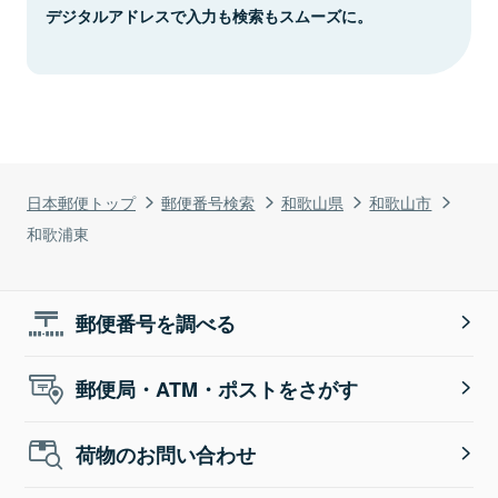
デジタルアドレスで入力も検索もスムーズに。
日本郵便トップ
郵便番号検索
和歌山県
和歌山市
和歌浦東
郵便番号を調べる
郵便局・ATM・ポストをさがす
荷物のお問い合わせ