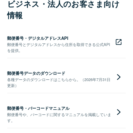
ビジネス・法人のお客さま向け
情報
郵便番号・デジタルアドレスAPI
郵便番号とデジタルアドレスから住所を取得できる公式API
を提供。
郵便番号データのダウンロード
各種データのダウンロードはこちらから。（2026年7月31日
更新）
郵便番号・バーコードマニュアル
郵便番号や、バーコードに関するマニュアルを掲載していま
す。