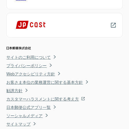
サイトのご利用について
プライバシーポリシー
Webアクセシビリティ方針
お客さま本位の業務運営に関する基本方針
勧誘方針
カスタマーハラスメントに関する考え方
日本郵便公式アプリ一覧
ソーシャルメディア
サイトマップ