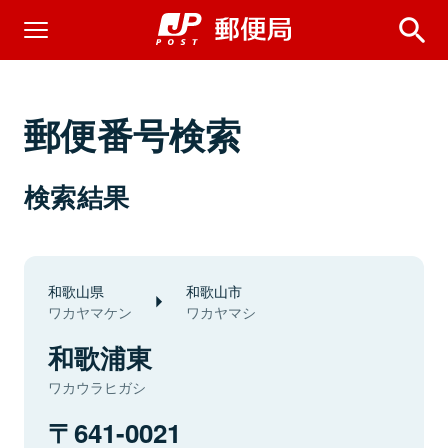
郵便番号検索
検索結果
和歌山県
和歌山市
ワカヤマケン
ワカヤマシ
和歌浦東
ワカウラヒガシ
641-0021