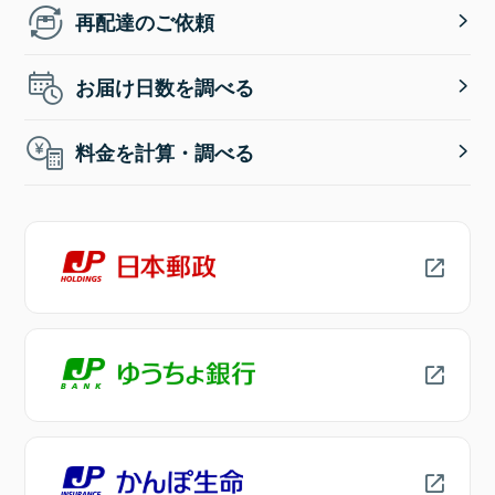
再配達のご依頼
お届け日数を調べる
料金を計算・調べる