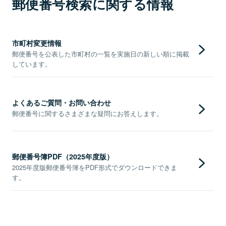
郵便番号検索に関する情報
市町村変更情報
郵便番号を公表した市町村の一覧を実施日の新しい順に掲載
しています。
よくあるご質問・お問い合わせ
郵便番号に関するさまざまな疑問にお答えします。
郵便番号簿PDF（2025年度版）
2025年度版郵便番号簿をPDF形式でダウンロードできま
す。