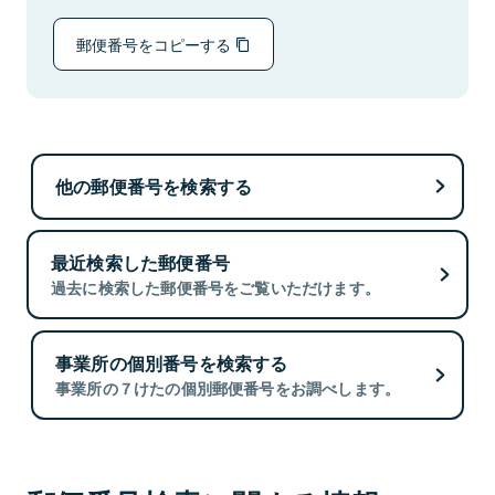
郵便番号をコピーする
他の郵便番号を検索する
最近検索した郵便番号
過去に検索した郵便番号をご覧いただけます。
事業所の個別番号を検索する
事業所の７けたの個別郵便番号をお調べします。