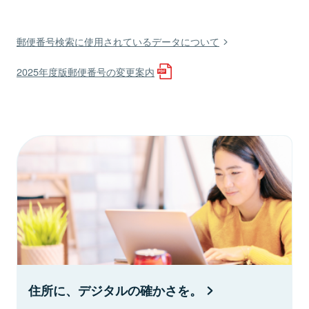
郵便番号検索に使用されているデータについて
2025年度版郵便番号の変更案内
住所に、デジタルの確かさを。