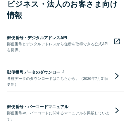
ビジネス・法人のお客さま向け
情報
郵便番号・デジタルアドレスAPI
郵便番号とデジタルアドレスから住所を取得できる公式API
を提供。
郵便番号データのダウンロード
各種データのダウンロードはこちらから。（2026年7月31日
更新）
郵便番号・バーコードマニュアル
郵便番号や、バーコードに関するマニュアルを掲載していま
す。