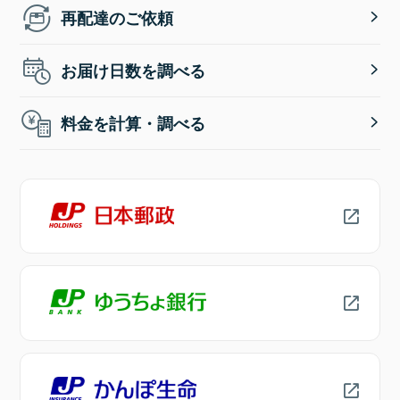
再配達のご依頼
お届け日数を調べる
料金を計算・調べる