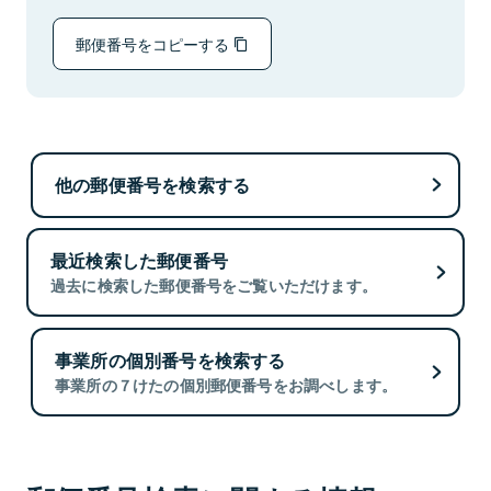
郵便番号をコピーする
他の郵便番号を検索する
最近検索した郵便番号
過去に検索した郵便番号をご覧いただけます。
事業所の個別番号を検索する
事業所の７けたの個別郵便番号をお調べします。