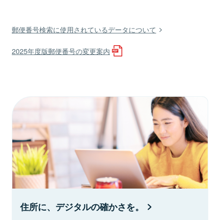
郵便番号検索に使用されているデータについて
2025年度版郵便番号の変更案内
住所に、デジタルの確かさを。