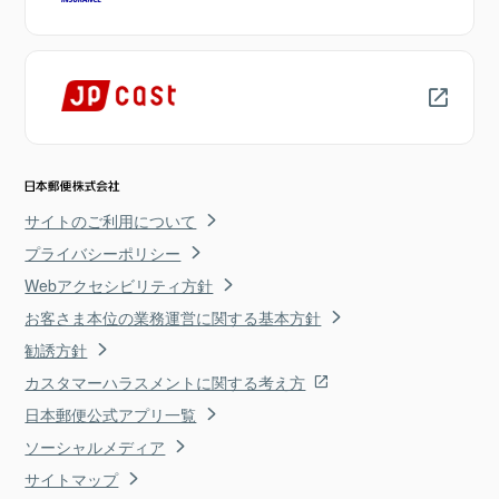
サイトのご利用について
プライバシーポリシー
Webアクセシビリティ方針
お客さま本位の業務運営に関する基本方針
勧誘方針
カスタマーハラスメントに関する考え方
日本郵便公式アプリ一覧
ソーシャルメディア
サイトマップ