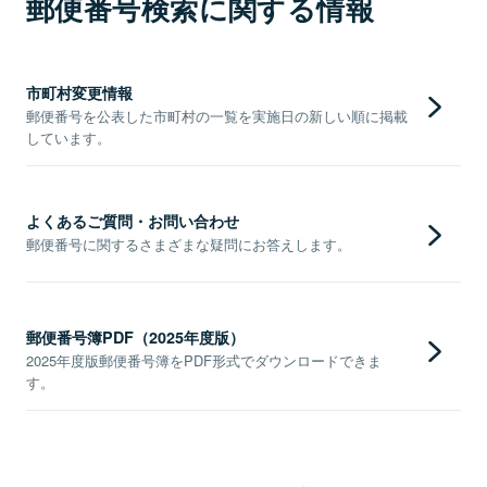
郵便番号検索に関する情報
市町村変更情報
郵便番号を公表した市町村の一覧を実施日の新しい順に掲載
しています。
よくあるご質問・お問い合わせ
郵便番号に関するさまざまな疑問にお答えします。
郵便番号簿PDF（2025年度版）
2025年度版郵便番号簿をPDF形式でダウンロードできま
す。