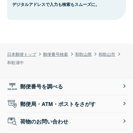
デジタルアドレスで入力も検索もスムーズに。
日本郵便トップ
郵便番号検索
和歌山県
和歌山市
和歌浦中
郵便番号を調べる
郵便局・ATM・ポストをさがす
荷物のお問い合わせ