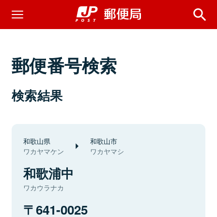
郵便番号検索
検索結果
和歌山県
和歌山市
ワカヤマケン
ワカヤマシ
和歌浦中
ワカウラナカ
641-0025