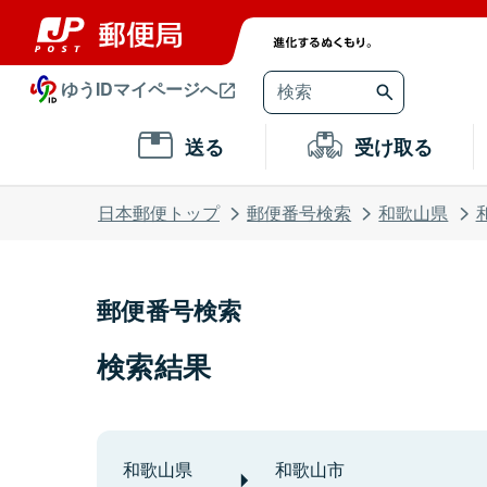
ゆうIDマイページへ
送る
受け取る
日本郵便トップ
郵便番号検索
和歌山県
郵便番号検索
検索結果
和歌山県
和歌山市