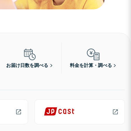
お届け日数を調べる
料金を計算・調べる