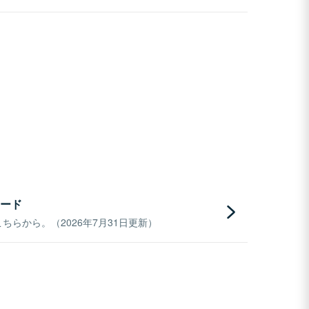
ード
らから。（2026年7月31日更新）