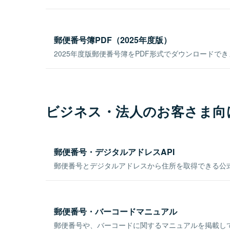
郵便番号簿PDF（2025年度版）
2025年度版郵便番号簿をPDF形式でダウンロードで
ビジネス・法人のお客さま向
郵便番号・デジタルアドレスAPI
郵便番号とデジタルアドレスから住所を取得できる公式
郵便番号・バーコードマニュアル
郵便番号や、バーコードに関するマニュアルを掲載し