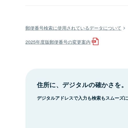
郵便番号検索に使用されているデータについて
2025年度版郵便番号の変更案内
住所に、デジタルの確かさを。
デジタルアドレスで入力も検索もスムーズ