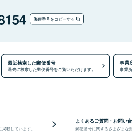
8154
郵便番号をコピーする
最近検索した郵便番号
事業
過去に検索した郵便番号をご覧いただけます。
事業
よくあるご質問・お問い合
に掲載しています。
郵便番号に関するさまざまな