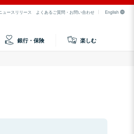
ニュースリリース
よくあるご質問・お問い合わせ
English
銀行・保険
楽しむ