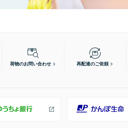
荷物のお問い合わせ
再配達のご依頼