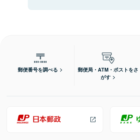
郵便番号を調べる
郵便局・ATM・ポストをさ
がす