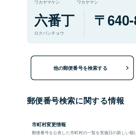
ワカヤマケン
ワカヤマシ
六番丁
640-
ロクバンチョウ
他の郵便番号を検索する
郵便番号検索に関する情報
市町村変更情報
郵便番号を公表した市町村の一覧を実施日の新しい順