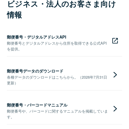
ビジネス・法人のお客さま向け
情報
郵便番号・デジタルアドレスAPI
郵便番号とデジタルアドレスから住所を取得できる公式API
を提供。
郵便番号データのダウンロード
各種データのダウンロードはこちらから。（2026年7月31日
更新）
郵便番号・バーコードマニュアル
郵便番号や、バーコードに関するマニュアルを掲載していま
す。