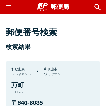
郵便番号検索
検索結果
和歌山県
和歌山市
ワカヤマケン
ワカヤマシ
万町
ヨロズマチ
640-8035