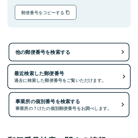
郵便番号をコピーする
他の郵便番号を検索する
最近検索した郵便番号
過去に検索した郵便番号をご覧いただけます。
事業所の個別番号を検索する
事業所の７けたの個別郵便番号をお調べします。