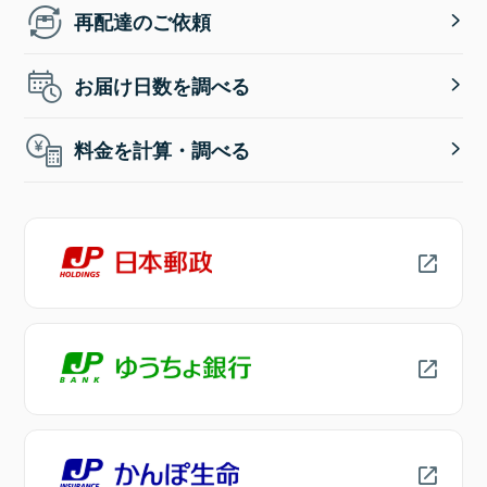
再配達のご依頼
お届け日数を調べる
料金を計算・調べる