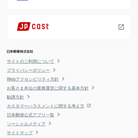
サイトのご利用について
プライバシーポリシー
Webアクセシビリティ方針
お客さま本位の業務運営に関する基本方針
勧誘方針
カスタマーハラスメントに関する考え方
日本郵便公式アプリ一覧
ソーシャルメディア
サイトマップ