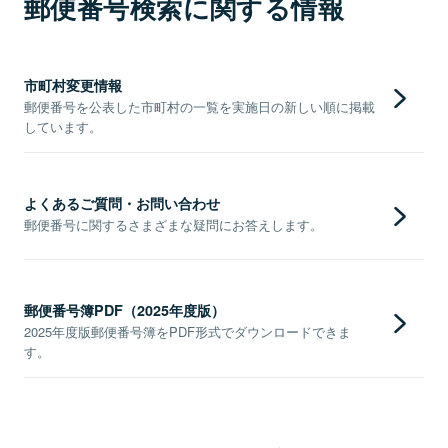
郵便番号検索に関する情報
市町村変更情報
郵便番号を公表した市町村の一覧を実施日の新しい順に掲載
しています。
よくあるご質問・お問い合わせ
郵便番号に関するさまざまな疑問にお答えします。
郵便番号簿PDF（2025年度版）
2025年度版郵便番号簿をPDF形式でダウンロードできま
す。