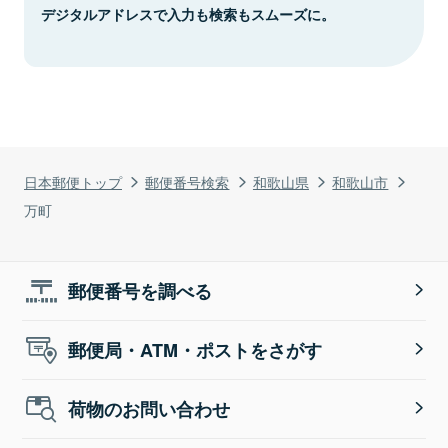
デジタルアドレスで入力も検索もスムーズに。
日本郵便トップ
郵便番号検索
和歌山県
和歌山市
万町
郵便番号を調べる
郵便局・ATM・ポストをさがす
荷物のお問い合わせ