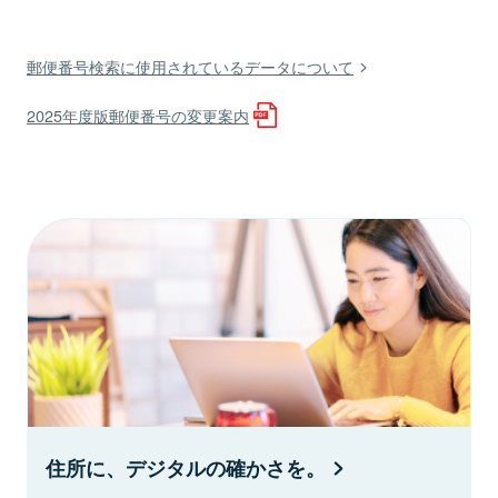
郵便番号検索に使用されているデータについて
2025年度版郵便番号の変更案内
住所に、デジタルの確かさを。