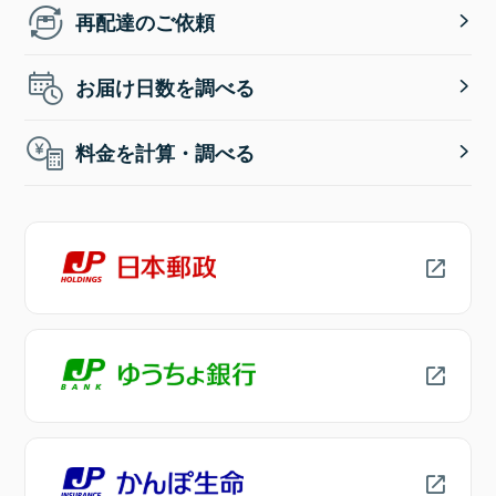
再配達のご依頼
お届け日数を調べる
料金を計算・調べる