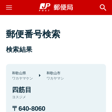
郵便番号検索
検索結果
和歌山県
和歌山市
ワカヤマケン
ワカヤマシ
四筋目
ヨスジメ
640-8060