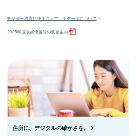
郵便番号検索に使用されているデータについて
2025年度版郵便番号の変更案内
住所に、デジタルの確かさを。