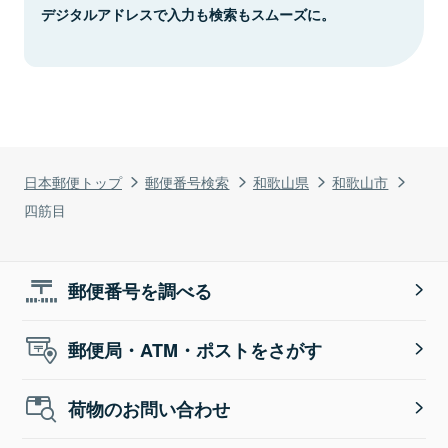
デジタルアドレスで入力も検索もスムーズに。
日本郵便トップ
郵便番号検索
和歌山県
和歌山市
四筋目
郵便番号を調べる
郵便局・ATM・ポストをさがす
荷物のお問い合わせ