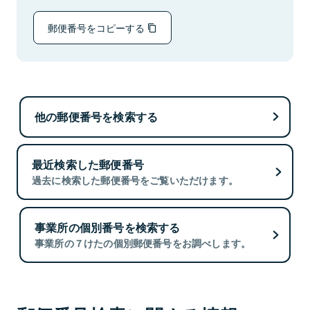
郵便番号をコピーする
他の郵便番号を検索する
最近検索した郵便番号
過去に検索した郵便番号をご覧いただけます。
事業所の個別番号を検索する
事業所の７けたの個別郵便番号をお調べします。