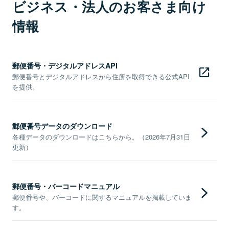
ビジネス・法人のお客さま向け
情報
郵便番号・デジタルアドレスAPI
郵便番号とデジタルアドレスから住所を取得できる公式API
を提供。
郵便番号データのダウンロード
各種データのダウンロードはこちらから。（2026年7月31日
更新）
郵便番号・バーコードマニュアル
郵便番号や、バーコードに関するマニュアルを掲載していま
す。