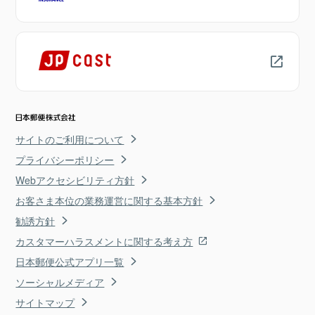
サイトのご利用について
プライバシーポリシー
Webアクセシビリティ方針
お客さま本位の業務運営に関する基本方針
勧誘方針
カスタマーハラスメントに関する考え方
日本郵便公式アプリ一覧
ソーシャルメディア
サイトマップ