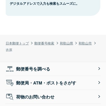
デジタルアドレスで入力も検索もスムーズに。
日本郵便トップ
郵便番号検索
和歌山県
和歌山市
吉原
郵便番号を調べる
郵便局・ATM・ポストをさがす
荷物のお問い合わせ