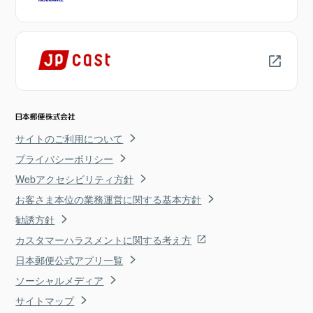
サイトのご利用について
プライバシーポリシー
Webアクセシビリティ方針
お客さま本位の業務運営に関する基本方針
勧誘方針
カスタマーハラスメントに関する考え方
日本郵便公式アプリ一覧
ソーシャルメディア
サイトマップ