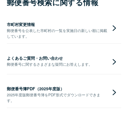
郵便番号検索に関する情報
市町村変更情報
郵便番号を公表した市町村の一覧を実施日の新しい順に掲載
しています。
よくあるご質問・お問い合わせ
郵便番号に関するさまざまな疑問にお答えします。
郵便番号簿PDF（2025年度版）
2025年度版郵便番号簿をPDF形式でダウンロードできま
す。