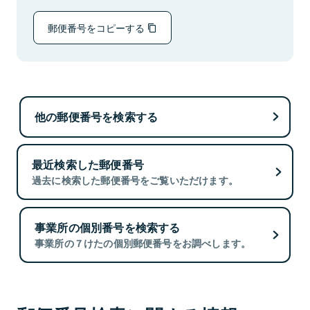
郵便番号をコピーする
他の郵便番号を検索する
最近検索した郵便番号
過去に検索した郵便番号をご覧いただけます。
事業所の個別番号を検索する
事業所の７けたの個別郵便番号をお調べします。