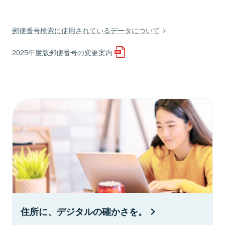
郵便番号検索に使用されているデータについて
2025年度版郵便番号の変更案内
住所に、デジタルの確かさを。