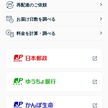
再配達のご依頼
お届け日数を調べる
料金を計算・調べる