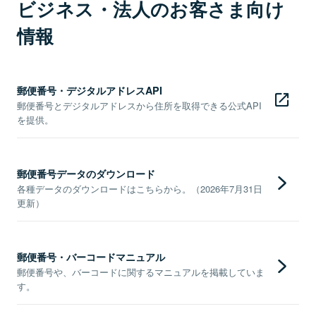
ビジネス・法人のお客さま向け
情報
郵便番号・デジタルアドレスAPI
郵便番号とデジタルアドレスから住所を取得できる公式API
を提供。
郵便番号データのダウンロード
各種データのダウンロードはこちらから。（2026年7月31日
更新）
郵便番号・バーコードマニュアル
郵便番号や、バーコードに関するマニュアルを掲載していま
す。