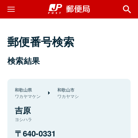
郵便番号検索
検索結果
和歌山県
和歌山市
ワカヤマケン
ワカヤマシ
吉原
ヨシハラ
640-0331