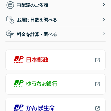
再配達のご依頼
お届け日数を調べる
料金を計算・調べる