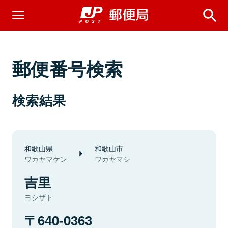
郵便番号検索
検索結果
和歌山県
和歌山市
ワカヤマケン
ワカヤマシ
吉里
ヨシザト
640-0363