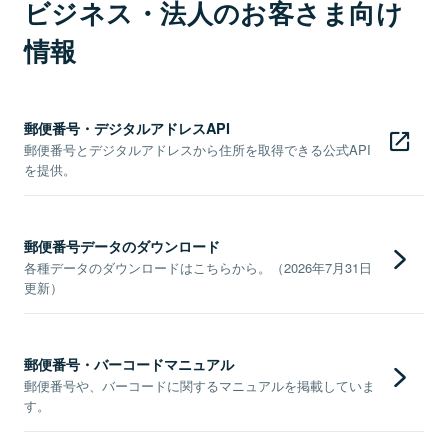
ビジネス・法人のお客さま向け
情報
郵便番号・デジタルアドレスAPI
郵便番号とデジタルアドレスから住所を取得できる公式API
を提供。
郵便番号データのダウンロード
各種データのダウンロードはこちらから。（2026年7月31日
更新）
郵便番号・バーコードマニュアル
郵便番号や、バーコードに関するマニュアルを掲載していま
す。