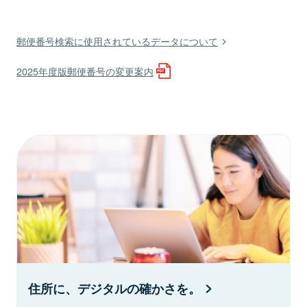
郵便番号検索に使用されているデータについて
2025年度版郵便番号の変更案内
住所に、デジタルの確かさを。