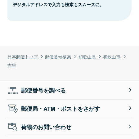
デジタルアドレスで入力も検索もスムーズに。
日本郵便トップ
郵便番号検索
和歌山県
和歌山市
吉里
郵便番号を調べる
郵便局・ATM・ポストをさがす
荷物のお問い合わせ