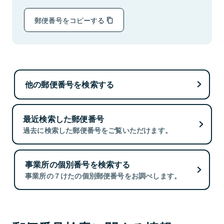
郵便番号をコピーする
他の郵便番号を検索する
最近検索した郵便番号
過去に検索した郵便番号をご覧いただけます。
事業所の個別番号を検索する
事業所の７けたの個別郵便番号をお調べします。