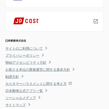
サイトのご利用について
プライバシーポリシー
Webアクセシビリティ方針
お客さま本位の業務運営に関する基本方針
勧誘方針
カスタマーハラスメントに関する考え方
日本郵便公式アプリ一覧
ソーシャルメディア
サイトマップ