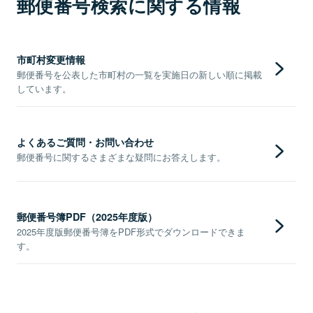
郵便番号検索に関する情報
市町村変更情報
郵便番号を公表した市町村の一覧を実施日の新しい順に掲載
しています。
よくあるご質問・お問い合わせ
郵便番号に関するさまざまな疑問にお答えします。
郵便番号簿PDF（2025年度版）
2025年度版郵便番号簿をPDF形式でダウンロードできま
す。