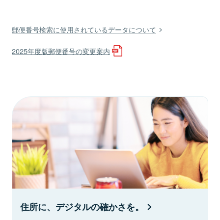
郵便番号検索に使用されているデータについて
2025年度版郵便番号の変更案内
住所に、デジタルの確かさを。