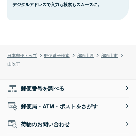
デジタルアドレスで入力も検索もスムーズに。
日本郵便トップ
郵便番号検索
和歌山県
和歌山市
山吹丁
郵便番号を調べる
郵便局・ATM・ポストをさがす
荷物のお問い合わせ