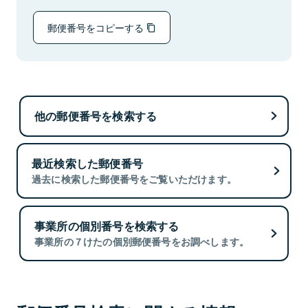
郵便番号をコピーする
他の郵便番号を検索する
最近検索した郵便番号
過去に検索した郵便番号をご覧いただけます。
事業所の個別番号を検索する
事業所の７けたの個別郵便番号をお調べします。