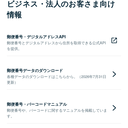
ビジネス・法人のお客さま向け
情報
郵便番号・デジタルアドレスAPI
郵便番号とデジタルアドレスから住所を取得できる公式API
を提供。
郵便番号データのダウンロード
各種データのダウンロードはこちらから。（2026年7月31日
更新）
郵便番号・バーコードマニュアル
郵便番号や、バーコードに関するマニュアルを掲載していま
す。