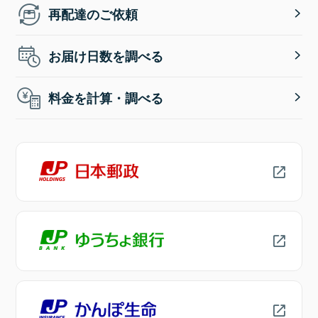
再配達のご依頼
お届け日数を調べる
料金を計算・調べる