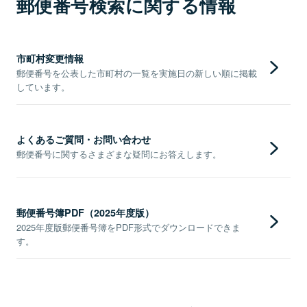
郵便番号検索に関する情報
市町村変更情報
郵便番号を公表した市町村の一覧を実施日の新しい順に掲載
しています。
よくあるご質問・お問い合わせ
郵便番号に関するさまざまな疑問にお答えします。
郵便番号簿PDF（2025年度版）
2025年度版郵便番号簿をPDF形式でダウンロードできま
す。