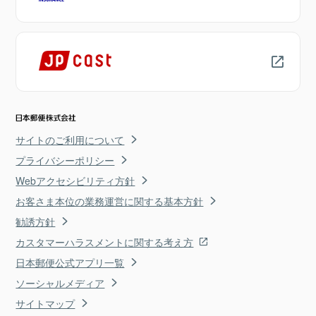
サイトのご利用について
プライバシーポリシー
Webアクセシビリティ方針
お客さま本位の業務運営に関する基本方針
勧誘方針
カスタマーハラスメントに関する考え方
日本郵便公式アプリ一覧
ソーシャルメディア
サイトマップ