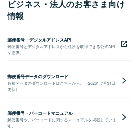
ビジネス・法人のお客さま向け
情報
郵便番号・デジタルアドレスAPI
郵便番号とデジタルアドレスから住所を取得できる公式API
を提供。
郵便番号データのダウンロード
各種データのダウンロードはこちらから。（2026年7月31日
更新）
郵便番号・バーコードマニュアル
郵便番号や、バーコードに関するマニュアルを掲載していま
す。