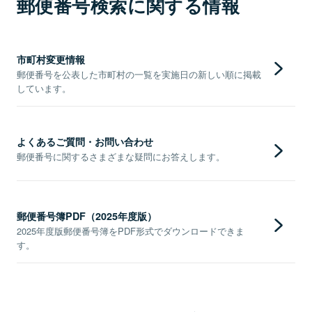
郵便番号検索に関する情報
市町村変更情報
郵便番号を公表した市町村の一覧を実施日の新しい順に掲載
しています。
よくあるご質問・お問い合わせ
郵便番号に関するさまざまな疑問にお答えします。
郵便番号簿PDF（2025年度版）
2025年度版郵便番号簿をPDF形式でダウンロードできま
す。