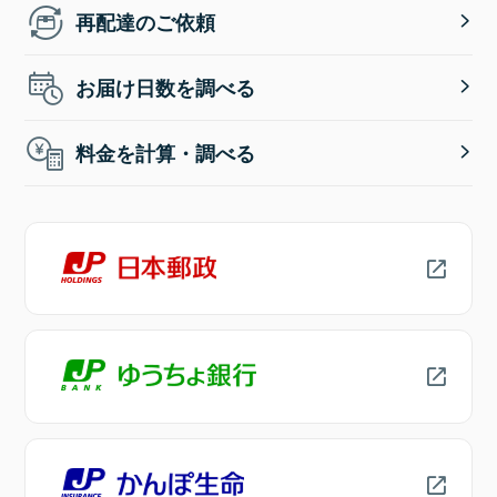
再配達のご依頼
お届け日数を調べる
料金を計算・調べる