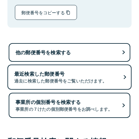
郵便番号をコピーする
他の郵便番号を検索する
最近検索した郵便番号
過去に検索した郵便番号をご覧いただけます。
事業所の個別番号を検索する
事業所の７けたの個別郵便番号をお調べします。