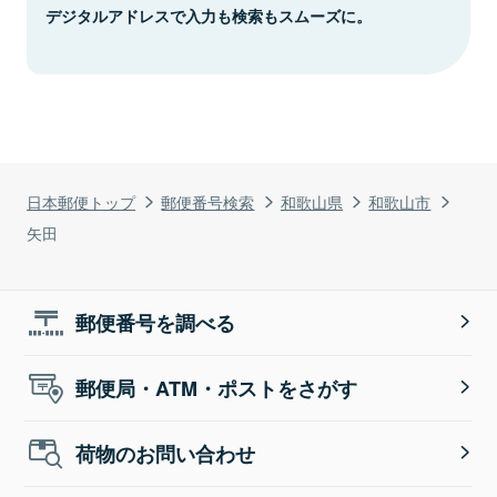
デジタルアドレスで入力も検索もスムーズに。
日本郵便トップ
郵便番号検索
和歌山県
和歌山市
矢田
郵便番号を調べる
郵便局・ATM・ポストをさがす
荷物のお問い合わせ