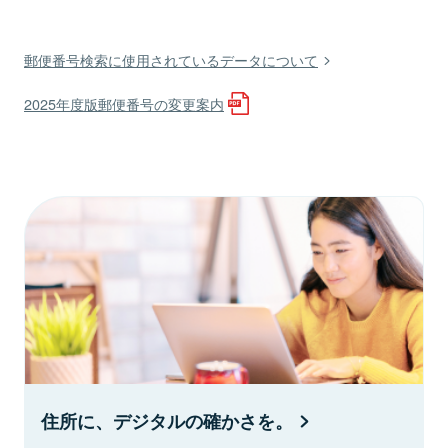
郵便番号検索に使用されているデータについて
2025年度版郵便番号の変更案内
住所に、デジタルの確かさを。