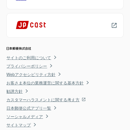
サイトのご利用について
プライバシーポリシー
Webアクセシビリティ方針
お客さま本位の業務運営に関する基本方針
勧誘方針
カスタマーハラスメントに関する考え方
日本郵便公式アプリ一覧
ソーシャルメディア
サイトマップ