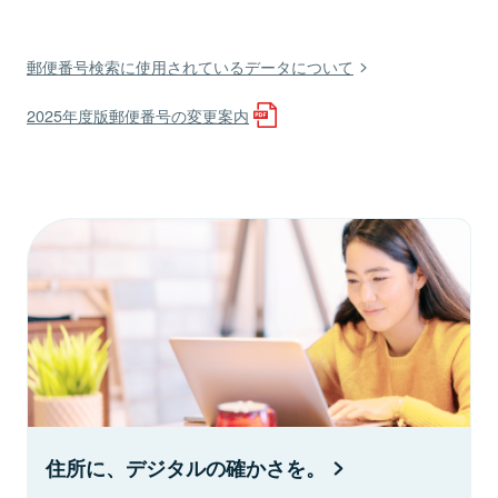
郵便番号検索に使用されているデータについて
2025年度版郵便番号の変更案内
住所に、デジタルの確かさを。