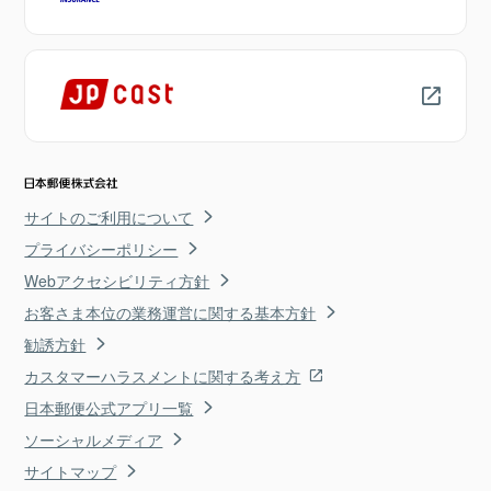
サイトのご利用について
プライバシーポリシー
Webアクセシビリティ方針
お客さま本位の業務運営に関する基本方針
勧誘方針
カスタマーハラスメントに関する考え方
日本郵便公式アプリ一覧
ソーシャルメディア
サイトマップ