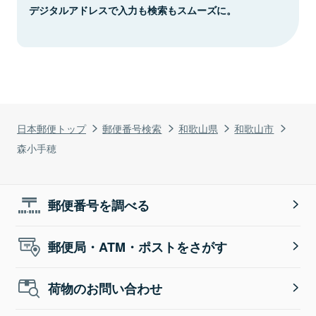
デジタルアドレスで入力も検索もスムーズに。
日本郵便トップ
郵便番号検索
和歌山県
和歌山市
森小手穂
郵便番号を調べる
郵便局・ATM・ポストをさがす
荷物のお問い合わせ