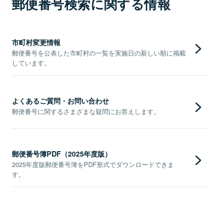
郵便番号検索に関する情報
市町村変更情報
郵便番号を公表した市町村の一覧を実施日の新しい順に掲載
しています。
よくあるご質問・お問い合わせ
郵便番号に関するさまざまな疑問にお答えします。
郵便番号簿PDF（2025年度版）
2025年度版郵便番号簿をPDF形式でダウンロードできま
す。