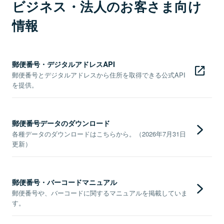
ビジネス・法人のお客さま向け
情報
郵便番号・デジタルアドレスAPI
郵便番号とデジタルアドレスから住所を取得できる公式API
を提供。
郵便番号データのダウンロード
各種データのダウンロードはこちらから。（2026年7月31日
更新）
郵便番号・バーコードマニュアル
郵便番号や、バーコードに関するマニュアルを掲載していま
す。