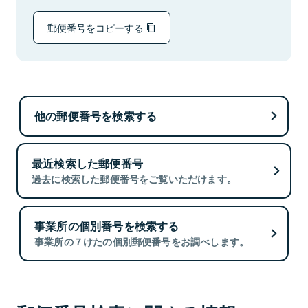
郵便番号をコピーする
他の郵便番号を検索する
最近検索した郵便番号
過去に検索した郵便番号をご覧いただけます。
事業所の個別番号を検索する
事業所の７けたの個別郵便番号をお調べします。