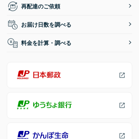
再配達のご依頼
お届け日数を調べる
料金を計算・調べる