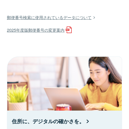
郵便番号検索に使用されているデータについて
2025年度版郵便番号の変更案内
住所に、デジタルの確かさを。