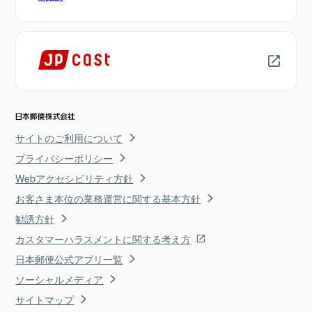
サイトのご利用について
プライバシーポリシー
Webアクセシビリティ方針
お客さま本位の業務運営に関する基本方針
勧誘方針
カスタマーハラスメントに関する考え方
日本郵便公式アプリ一覧
ソーシャルメディア
サイトマップ