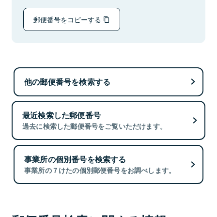
郵便番号をコピーする
他の郵便番号を検索する
最近検索した郵便番号
過去に検索した郵便番号をご覧いただけます。
事業所の個別番号を検索する
事業所の７けたの個別郵便番号をお調べします。