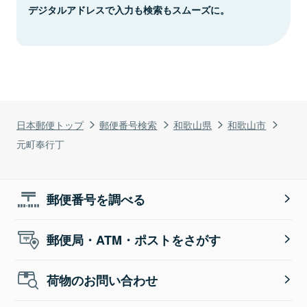
デジタルアドレスで入力も検索もスムーズに。
日本郵便トップ
郵便番号検索
和歌山県
和歌山市
元町奉行丁
郵便番号を調べる
郵便局・ATM・ポストをさがす
荷物のお問い合わせ