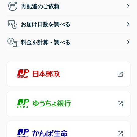
再配達のご依頼
お届け日数を調べる
料金を計算・調べる