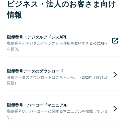
ビジネス・法人のお客さま向け
情報
郵便番号・デジタルアドレスAPI
郵便番号とデジタルアドレスから住所を取得できる公式API
を提供。
郵便番号データのダウンロード
各種データのダウンロードはこちらから。（2026年7月31日
更新）
郵便番号・バーコードマニュアル
郵便番号や、バーコードに関するマニュアルを掲載していま
す。