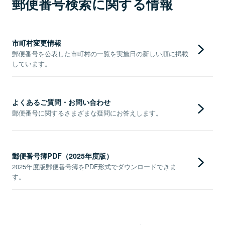
郵便番号検索に関する情報
市町村変更情報
郵便番号を公表した市町村の一覧を実施日の新しい順に掲載
しています。
よくあるご質問・お問い合わせ
郵便番号に関するさまざまな疑問にお答えします。
郵便番号簿PDF（2025年度版）
2025年度版郵便番号簿をPDF形式でダウンロードできま
す。