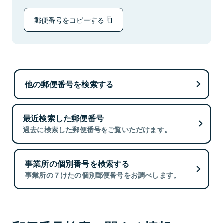
郵便番号をコピーする
他の郵便番号を検索する
最近検索した郵便番号
過去に検索した郵便番号をご覧いただけます。
事業所の個別番号を検索する
事業所の７けたの個別郵便番号をお調べします。