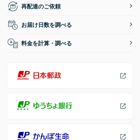
再配達のご依頼
お届け日数を調べる
料金を計算・調べる