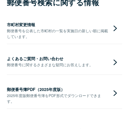
郵便番号検索に関する情報
市町村変更情報
郵便番号を公表した市町村の一覧を実施日の新しい順に掲載
しています。
よくあるご質問・お問い合わせ
郵便番号に関するさまざまな疑問にお答えします。
郵便番号簿PDF（2025年度版）
2025年度版郵便番号簿をPDF形式でダウンロードできま
す。