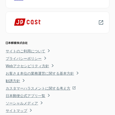
サイトのご利用について
プライバシーポリシー
Webアクセシビリティ方針
お客さま本位の業務運営に関する基本方針
勧誘方針
カスタマーハラスメントに関する考え方
日本郵便公式アプリ一覧
ソーシャルメディア
サイトマップ