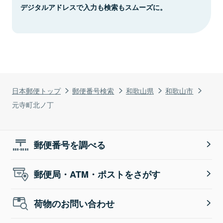
デジタルアドレスで入力も検索もスムーズに。
日本郵便トップ
郵便番号検索
和歌山県
和歌山市
元寺町北ノ丁
郵便番号を調べる
郵便局・ATM・ポストをさがす
荷物のお問い合わせ