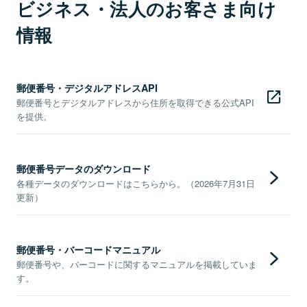
ビジネス・法人のお客さま向け
情報
郵便番号・デジタルアドレスAPI
郵便番号とデジタルアドレスから住所を取得できる公式API
を提供。
郵便番号データのダウンロード
各種データのダウンロードはこちらから。（2026年7月31日
更新）
郵便番号・バーコードマニュアル
郵便番号や、バーコードに関するマニュアルを掲載していま
す。