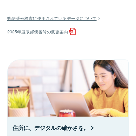
郵便番号検索に使用されているデータについて
2025年度版郵便番号の変更案内
住所に、デジタルの確かさを。