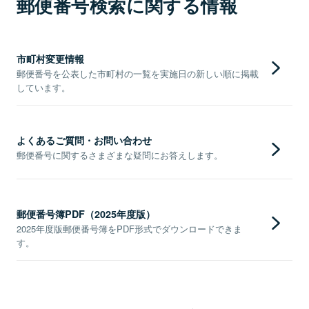
郵便番号検索に関する情報
市町村変更情報
郵便番号を公表した市町村の一覧を実施日の新しい順に掲載
しています。
よくあるご質問・お問い合わせ
郵便番号に関するさまざまな疑問にお答えします。
郵便番号簿PDF（2025年度版）
2025年度版郵便番号簿をPDF形式でダウンロードできま
す。