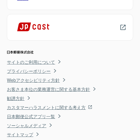
サイトのご利用について
プライバシーポリシー
Webアクセシビリティ方針
お客さま本位の業務運営に関する基本方針
勧誘方針
カスタマーハラスメントに関する考え方
日本郵便公式アプリ一覧
ソーシャルメディア
サイトマップ