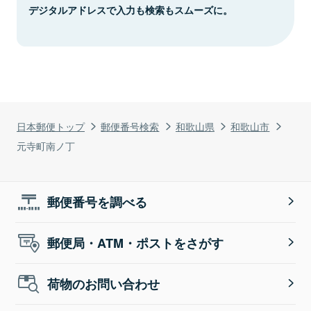
デジタルアドレスで入力も検索もスムーズに。
日本郵便トップ
郵便番号検索
和歌山県
和歌山市
元寺町南ノ丁
郵便番号を調べる
郵便局・ATM・ポストをさがす
荷物のお問い合わせ