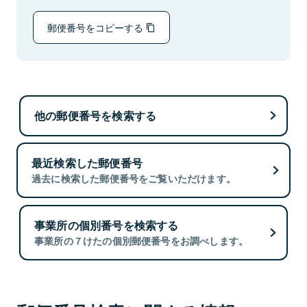
郵便番号をコピーする
他の郵便番号を検索する
最近検索した郵便番号
過去に検索した郵便番号をご覧いただけます。
事業所の個別番号を検索する
事業所の７けたの個別郵便番号をお調べします。