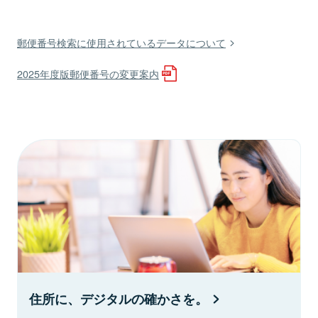
郵便番号検索に使用されているデータについて
2025年度版郵便番号の変更案内
住所に、デジタルの確かさを。