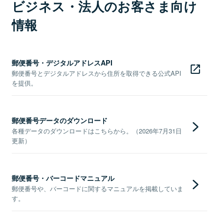
ビジネス・法人のお客さま向け
情報
郵便番号・デジタルアドレスAPI
郵便番号とデジタルアドレスから住所を取得できる公式API
を提供。
郵便番号データのダウンロード
各種データのダウンロードはこちらから。（2026年7月31日
更新）
郵便番号・バーコードマニュアル
郵便番号や、バーコードに関するマニュアルを掲載していま
す。