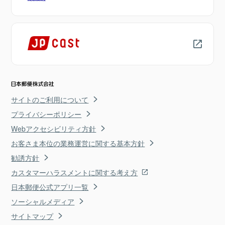
サイトのご利用について
プライバシーポリシー
Webアクセシビリティ方針
お客さま本位の業務運営に関する基本方針
勧誘方針
カスタマーハラスメントに関する考え方
日本郵便公式アプリ一覧
ソーシャルメディア
サイトマップ