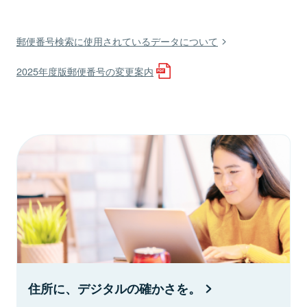
郵便番号検索に使用されているデータについて
2025年度版郵便番号の変更案内
住所に、デジタルの確かさを。