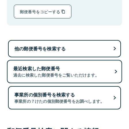
郵便番号をコピーする
他の郵便番号を検索する
最近検索した郵便番号
過去に検索した郵便番号をご覧いただけます。
事業所の個別番号を検索する
事業所の７けたの個別郵便番号をお調べします。