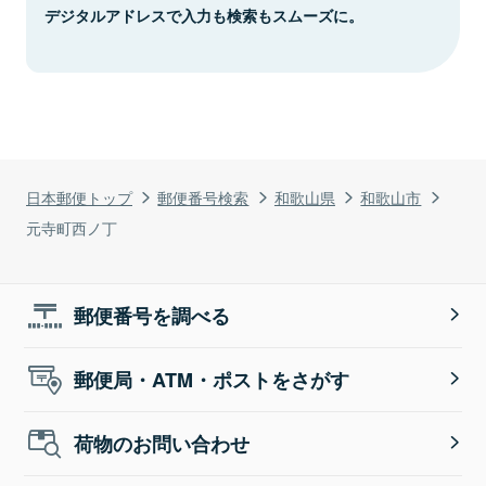
デジタルアドレスで入力も検索もスムーズに。
日本郵便トップ
郵便番号検索
和歌山県
和歌山市
元寺町西ノ丁
郵便番号を調べる
郵便局・ATM・ポストをさがす
荷物のお問い合わせ