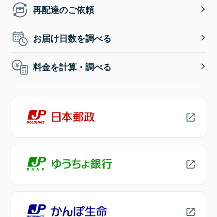
再配達のご依頼
お届け日数を調べる
料金を計算・調べる