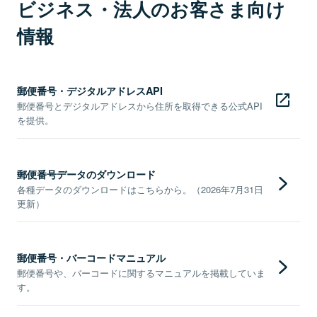
ビジネス・法人のお客さま向け
情報
郵便番号・デジタルアドレスAPI
郵便番号とデジタルアドレスから住所を取得できる公式API
を提供。
郵便番号データのダウンロード
各種データのダウンロードはこちらから。（2026年7月31日
更新）
郵便番号・バーコードマニュアル
郵便番号や、バーコードに関するマニュアルを掲載していま
す。