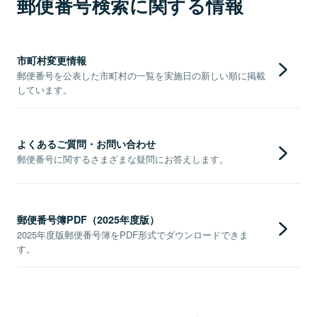
郵便番号検索に関する情報
市町村変更情報
郵便番号を公表した市町村の一覧を実施日の新しい順に掲載
しています。
よくあるご質問・お問い合わせ
郵便番号に関するさまざまな疑問にお答えします。
郵便番号簿PDF（2025年度版）
2025年度版郵便番号簿をPDF形式でダウンロードできま
す。