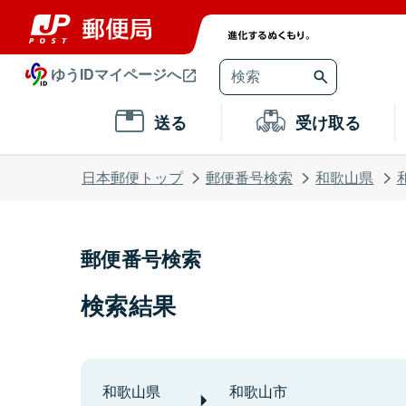
ゆうIDマイページへ
送る
受け取る
日本郵便トップ
郵便番号検索
和歌山県
郵便番号検索
検索結果
和歌山県
和歌山市