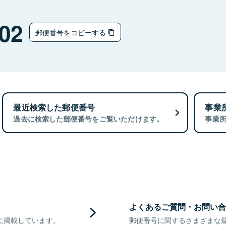
02
郵便番号をコピーする
最近検索した郵便番号
事業
過去に検索した郵便番号をご覧いただけます。
事業
よくあるご質問・お問い合
に掲載しています。
郵便番号に関するさまざまな