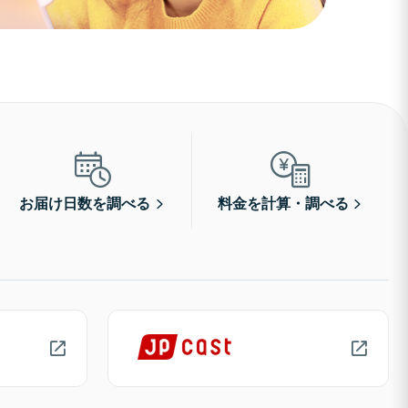
お届け日数を調べる
料金を計算・調べる