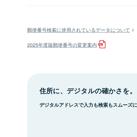
郵便番号検索に使用されているデータについて
2025年度版郵便番号の変更案内
住所に、デジタルの確かさを。
デジタルアドレスで入力も検索もスムーズ