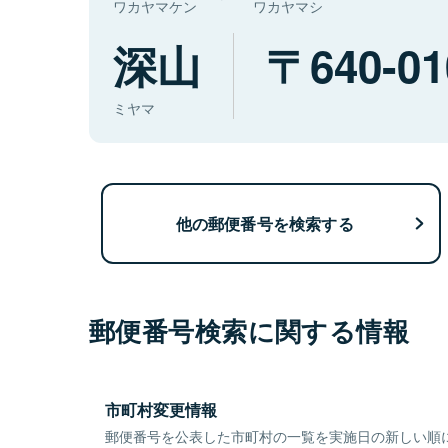
ワカヤマケン
ワカヤマシ
深山
640-01
ミヤマ
他の郵便番号を検索する
郵便番号検索に関する情報
市町村変更情報
郵便番号を公表した市町村の一覧を実施日の新しい順