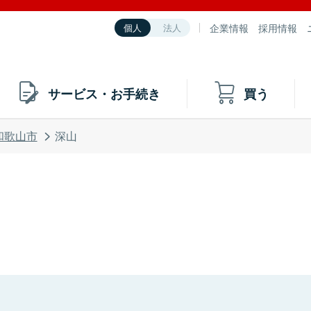
企業情報
採用情報
個人
法人
サービス・お手続き
買う
和歌山市
深山