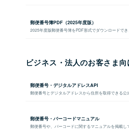
郵便番号簿PDF（2025年度版）
2025年度版郵便番号簿をPDF形式でダウンロードで
ビジネス・法人のお客さま向
郵便番号・デジタルアドレスAPI
郵便番号とデジタルアドレスから住所を取得できる公式
郵便番号・バーコードマニュアル
郵便番号や、バーコードに関するマニュアルを掲載し