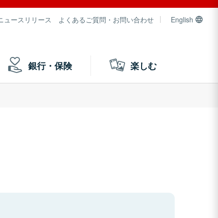
ニュースリリース
よくあるご質問・お問い合わせ
English
銀行・保険
楽しむ