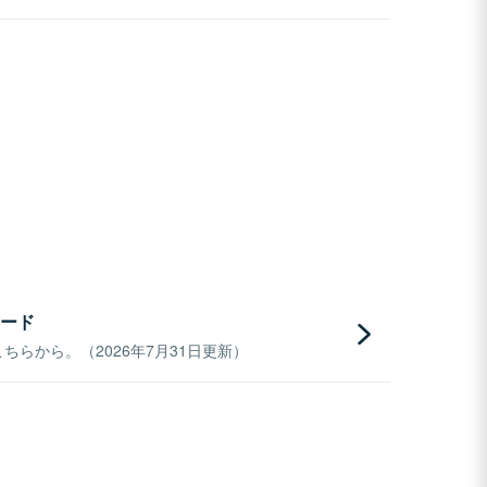
ード
らから。（2026年7月31日更新）