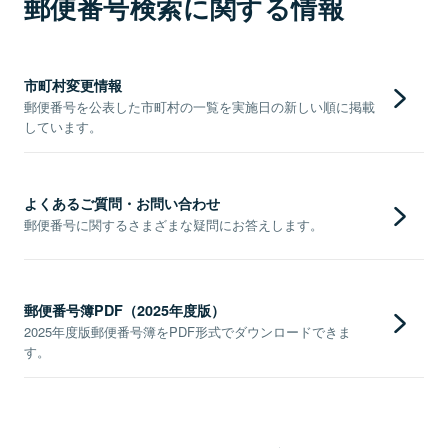
郵便番号検索に関する情報
市町村変更情報
郵便番号を公表した市町村の一覧を実施日の新しい順に掲載
しています。
よくあるご質問・お問い合わせ
郵便番号に関するさまざまな疑問にお答えします。
郵便番号簿PDF（2025年度版）
2025年度版郵便番号簿をPDF形式でダウンロードできま
す。