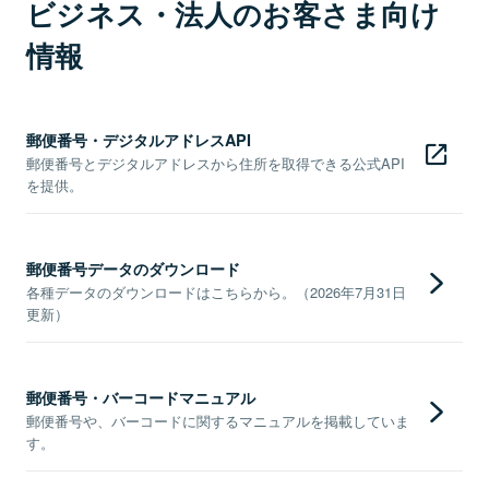
ビジネス・法人のお客さま向け
情報
郵便番号・デジタルアドレスAPI
郵便番号とデジタルアドレスから住所を取得できる公式API
を提供。
郵便番号データのダウンロード
各種データのダウンロードはこちらから。（2026年7月31日
更新）
郵便番号・バーコードマニュアル
郵便番号や、バーコードに関するマニュアルを掲載していま
す。