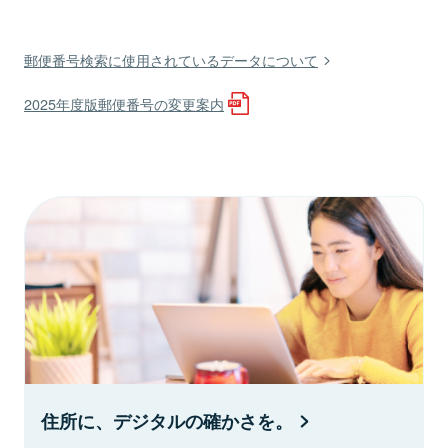
郵便番号検索に使用されているデータについて
2025年度版郵便番号の変更案内
住所に、デジタルの確かさを。