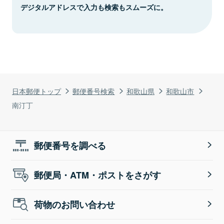
デジタルアドレスで入力も検索もスムーズに。
日本郵便トップ
郵便番号検索
和歌山県
和歌山市
南汀丁
郵便番号を調べる
郵便局・ATM・ポストをさがす
荷物のお問い合わせ