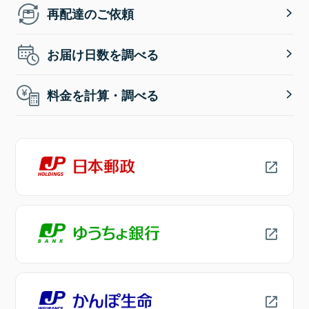
再配達のご依頼
お届け日数を調べる
料金を計算・調べる