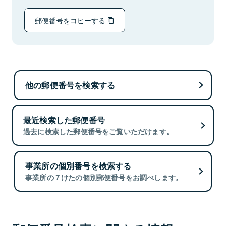
郵便番号をコピーする
他の郵便番号を検索する
最近検索した郵便番号
過去に検索した郵便番号をご覧いただけます。
事業所の個別番号を検索する
事業所の７けたの個別郵便番号をお調べします。