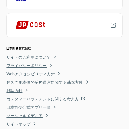
サイトのご利用について
プライバシーポリシー
Webアクセシビリティ方針
お客さま本位の業務運営に関する基本方針
勧誘方針
カスタマーハラスメントに関する考え方
日本郵便公式アプリ一覧
ソーシャルメディア
サイトマップ