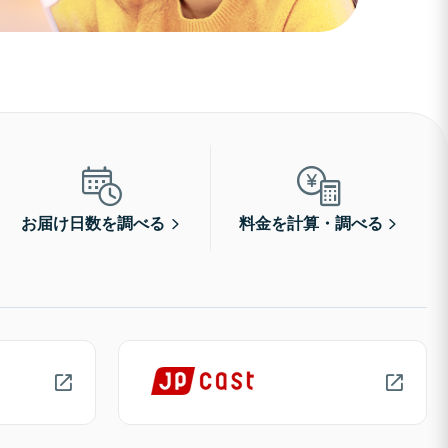
お届け日数を調べる
料金を計算・調べる