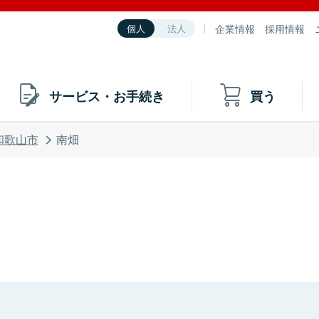
企業情報
採用情報
個人
法人
サービス・お手続き
買う
和歌山市
南畑