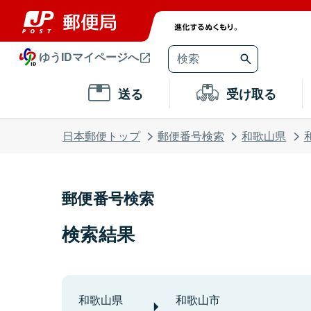
ゆうIDマイページへ
送る
受け取る
日本郵便トップ
郵便番号検索
和歌山県
郵便番号検索
検索結果
和歌山県
和歌山市