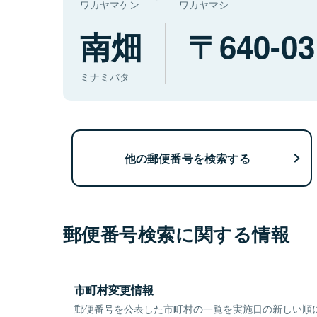
ワカヤマケン
ワカヤマシ
南畑
640-03
ミナミバタ
他の郵便番号を検索する
郵便番号検索に関する情報
市町村変更情報
郵便番号を公表した市町村の一覧を実施日の新しい順