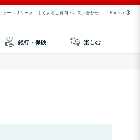
ニュースリリース
よくあるご質問・お問い合わせ
English
銀行・保険
楽しむ