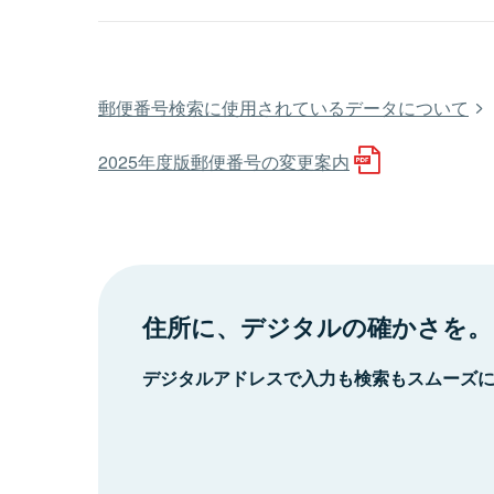
郵便番号検索に使用されているデータについて
2025年度版郵便番号の変更案内
住所に、デジタルの確かさを。
デジタルアドレスで入力も検索もスムーズ