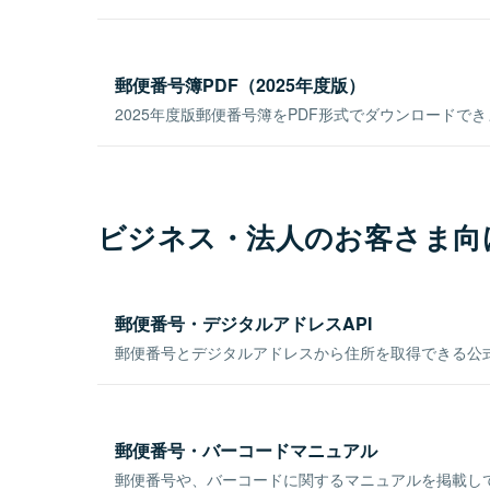
郵便番号簿PDF（2025年度版）
2025年度版郵便番号簿をPDF形式でダウンロードで
ビジネス・法人のお客さま向
郵便番号・デジタルアドレスAPI
郵便番号とデジタルアドレスから住所を取得できる公式
郵便番号・バーコードマニュアル
郵便番号や、バーコードに関するマニュアルを掲載し