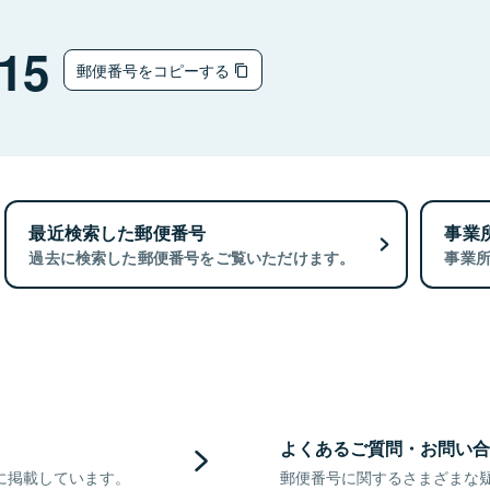
15
郵便番号をコピーする
最近検索した郵便番号
事業
過去に検索した郵便番号をご覧いただけます。
事業
よくあるご質問・お問い合
に掲載しています。
郵便番号に関するさまざまな