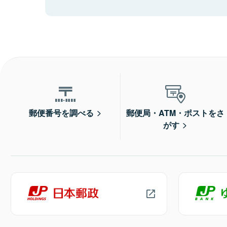
郵便番号を調べる
郵便局・ATM・ポストをさ
がす