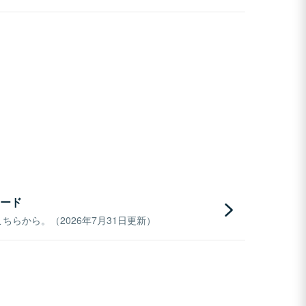
ード
らから。（2026年7月31日更新）