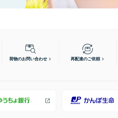
荷物のお問い合わせ
再配達のご依頼