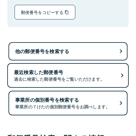
郵便番号をコピーする
他の郵便番号を検索する
最近検索した郵便番号
過去に検索した郵便番号をご覧いただけます。
事業所の個別番号を検索する
事業所の７けたの個別郵便番号をお調べします。