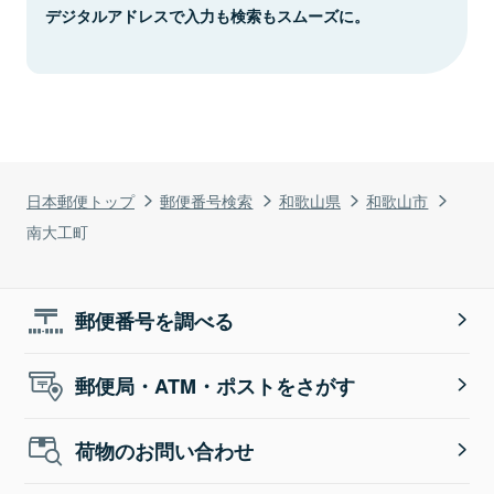
デジタルアドレスで入力も検索もスムーズに。
日本郵便トップ
郵便番号検索
和歌山県
和歌山市
南大工町
郵便番号を調べる
郵便局・ATM・ポストをさがす
荷物のお問い合わせ