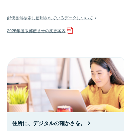
郵便番号検索に使用されているデータについて
2025年度版郵便番号の変更案内
住所に、デジタルの確かさを。