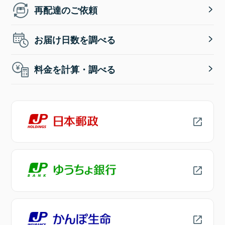
再配達のご依頼
お届け日数を調べる
料金を計算・調べる