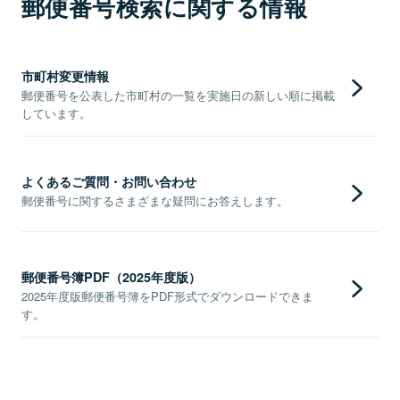
郵便番号検索に関する情報
市町村変更情報
郵便番号を公表した市町村の一覧を実施日の新しい順に掲載
しています。
よくあるご質問・お問い合わせ
郵便番号に関するさまざまな疑問にお答えします。
郵便番号簿PDF（2025年度版）
2025年度版郵便番号簿をPDF形式でダウンロードできま
す。