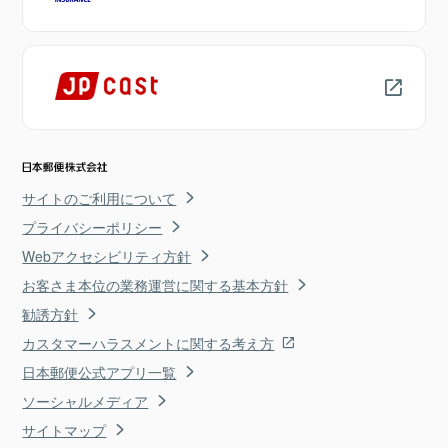
サイトのご利用について
プライバシーポリシー
Webアクセシビリティ方針
お客さま本位の業務運営に関する基本方針
勧誘方針
カスタマーハラスメントに関する考え方
日本郵便公式アプリ一覧
ソーシャルメディア
サイトマップ