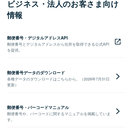
ビジネス・法人のお客さま向け
情報
郵便番号・デジタルアドレスAPI
郵便番号とデジタルアドレスから住所を取得できる公式API
を提供。
郵便番号データのダウンロード
各種データのダウンロードはこちらから。（2026年7月31日
更新）
郵便番号・バーコードマニュアル
郵便番号や、バーコードに関するマニュアルを掲載していま
す。