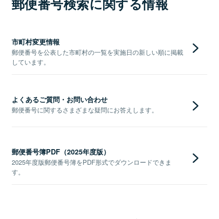
郵便番号検索に関する情報
市町村変更情報
郵便番号を公表した市町村の一覧を実施日の新しい順に掲載
しています。
よくあるご質問・お問い合わせ
郵便番号に関するさまざまな疑問にお答えします。
郵便番号簿PDF（2025年度版）
2025年度版郵便番号簿をPDF形式でダウンロードできま
す。