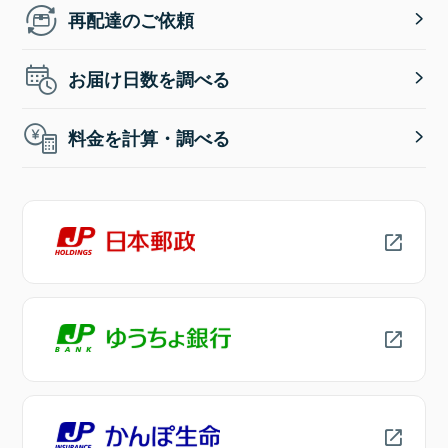
再配達のご依頼
お届け日数を調べる
料金を計算・調べる