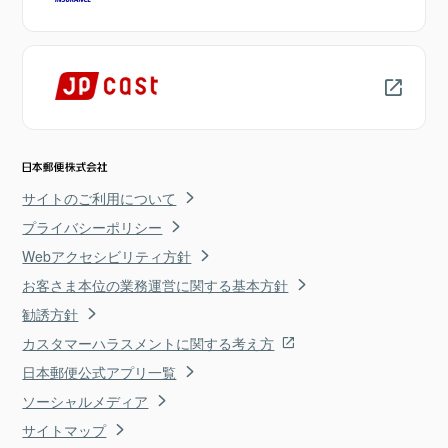
サイトのご利用について
プライバシーポリシー
Webアクセシビリティ方針
お客さま本位の業務運営に関する基本方針
勧誘方針
カスタマーハラスメントに関する考え方
日本郵便公式アプリ一覧
ソーシャルメディア
サイトマップ