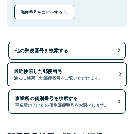
郵便番号をコピーする
他の郵便番号を検索する
最近検索した郵便番号
過去に検索した郵便番号をご覧いただけます。
事業所の個別番号を検索する
事業所の７けたの個別郵便番号をお調べします。