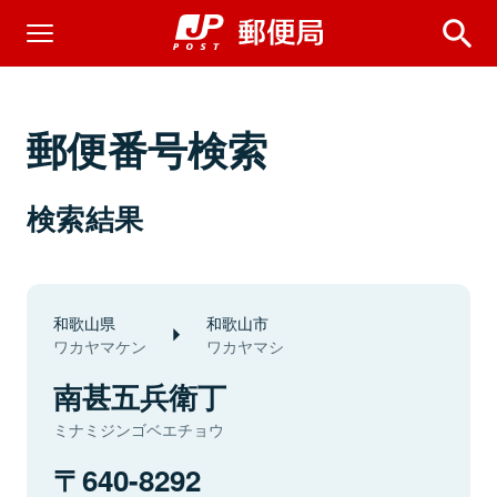
郵便番号検索
検索結果
和歌山県
和歌山市
ワカヤマケン
ワカヤマシ
南甚五兵衛丁
ミナミジンゴベエチョウ
640-8292