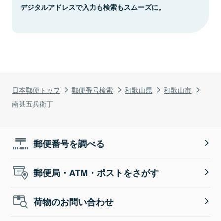
デジタルアドレスで入力も検索もスムーズに。
日本郵便トップ
郵便番号検索
和歌山県
和歌山市
南甚五兵衛丁
郵便番号を調べる
郵便局・ATM・ポストをさがす
荷物のお問い合わせ