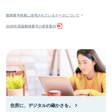
郵便番号検索に使用されているデータについて
2025年度版郵便番号の変更案内
住所に、デジタルの確かさを。