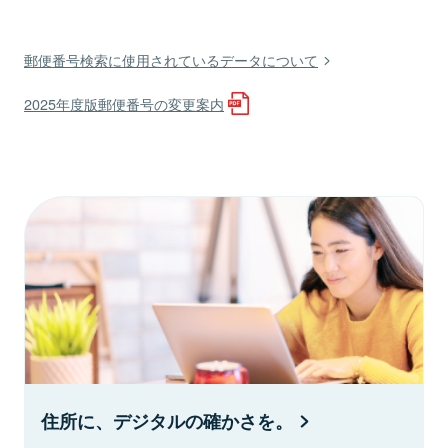
郵便番号検索に使用されているデータについて
2025年度版郵便番号の変更案内
住所に、デジタルの確かさを。