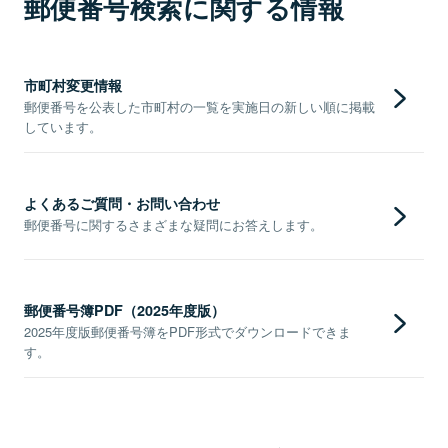
郵便番号検索に関する情報
市町村変更情報
郵便番号を公表した市町村の一覧を実施日の新しい順に掲載
しています。
よくあるご質問・お問い合わせ
郵便番号に関するさまざまな疑問にお答えします。
郵便番号簿PDF（2025年度版）
2025年度版郵便番号簿をPDF形式でダウンロードできま
す。