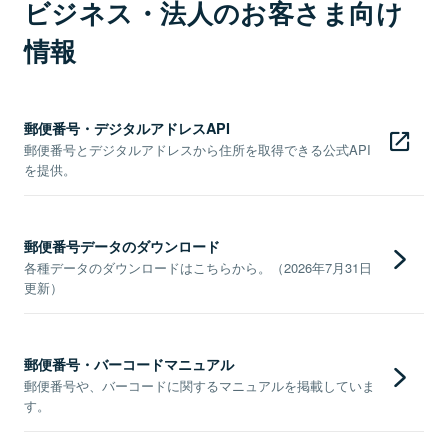
ビジネス・法人のお客さま向け
情報
郵便番号・デジタルアドレスAPI
郵便番号とデジタルアドレスから住所を取得できる公式API
を提供。
郵便番号データのダウンロード
各種データのダウンロードはこちらから。（2026年7月31日
更新）
郵便番号・バーコードマニュアル
郵便番号や、バーコードに関するマニュアルを掲載していま
す。