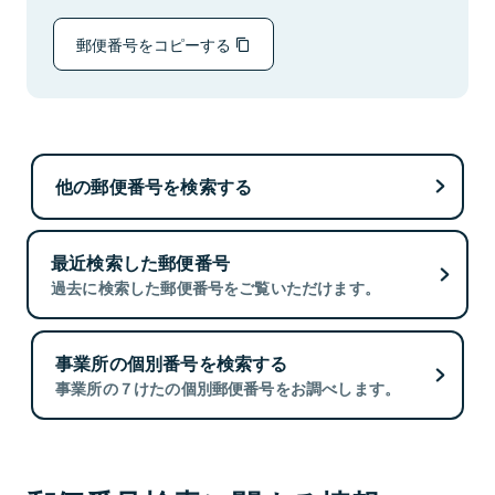
郵便番号をコピーする
他の郵便番号を検索する
最近検索した郵便番号
過去に検索した郵便番号をご覧いただけます。
事業所の個別番号を検索する
事業所の７けたの個別郵便番号をお調べします。