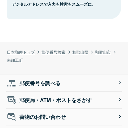
デジタルアドレスで入力も検索もスムーズに。
日本郵便トップ
郵便番号検索
和歌山県
和歌山市
南細工町
郵便番号を調べる
郵便局・ATM・ポストをさがす
荷物のお問い合わせ