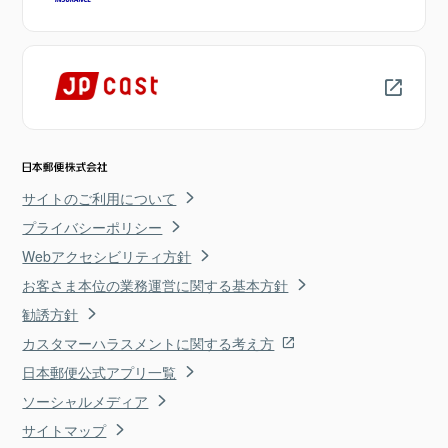
サイトのご利用について
プライバシーポリシー
Webアクセシビリティ方針
お客さま本位の業務運営に関する基本方針
勧誘方針
カスタマーハラスメントに関する考え方
日本郵便公式アプリ一覧
ソーシャルメディア
サイトマップ