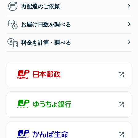
再配達のご依頼
お届け日数を調べる
料金を計算・調べる