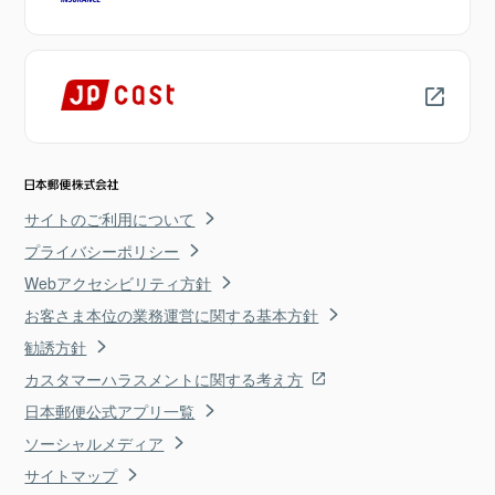
サイトのご利用について
プライバシーポリシー
Webアクセシビリティ方針
お客さま本位の業務運営に関する基本方針
勧誘方針
カスタマーハラスメントに関する考え方
日本郵便公式アプリ一覧
ソーシャルメディア
サイトマップ