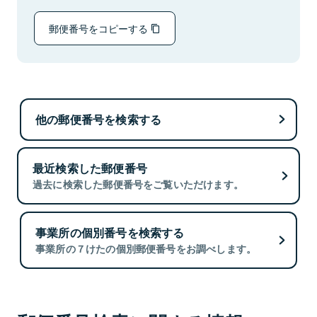
郵便番号をコピーする
他の郵便番号を検索する
最近検索した郵便番号
過去に検索した郵便番号をご覧いただけます。
事業所の個別番号を検索する
事業所の７けたの個別郵便番号をお調べします。