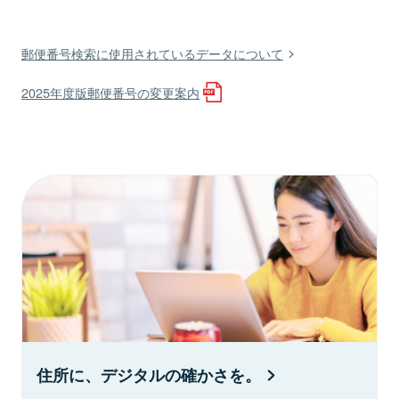
郵便番号検索に使用されているデータについて
2025年度版郵便番号の変更案内
住所に、デジタルの確かさを。