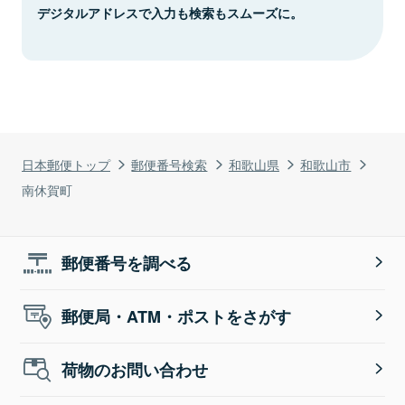
デジタルアドレスで入力も検索もスムーズに。
日本郵便トップ
郵便番号検索
和歌山県
和歌山市
南休賀町
郵便番号を調べる
郵便局・ATM・ポストをさがす
荷物のお問い合わせ