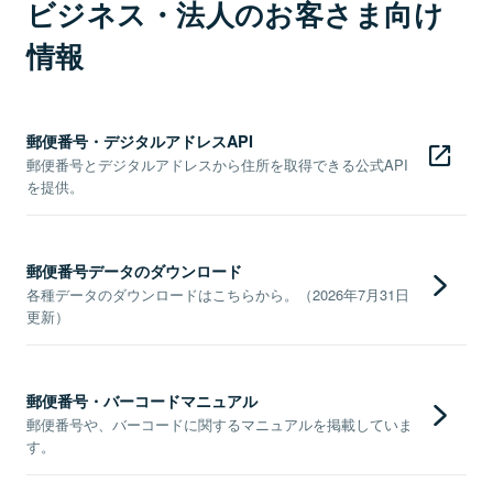
ビジネス・法人のお客さま向け
情報
郵便番号・デジタルアドレスAPI
郵便番号とデジタルアドレスから住所を取得できる公式API
を提供。
郵便番号データのダウンロード
各種データのダウンロードはこちらから。（2026年7月31日
更新）
郵便番号・バーコードマニュアル
郵便番号や、バーコードに関するマニュアルを掲載していま
す。