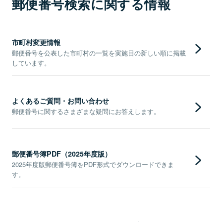
郵便番号検索に関する情報
市町村変更情報
郵便番号を公表した市町村の一覧を実施日の新しい順に掲載
しています。
よくあるご質問・お問い合わせ
郵便番号に関するさまざまな疑問にお答えします。
郵便番号簿PDF（2025年度版）
2025年度版郵便番号簿をPDF形式でダウンロードできま
す。