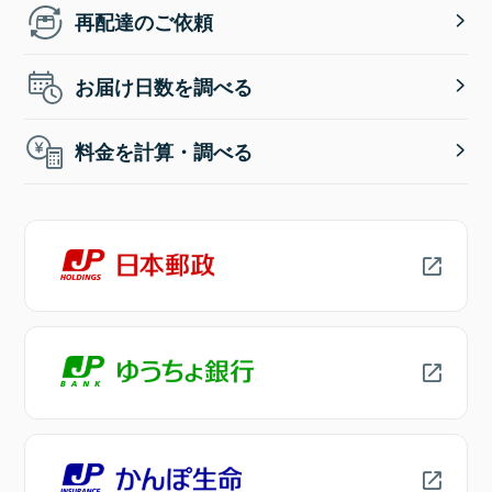
再配達のご依頼
お届け日数を調べる
料金を計算・調べる