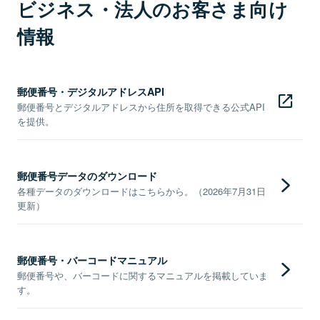
ビジネス・法人のお客さま向け
情報
郵便番号・デジタルアドレスAPI
郵便番号とデジタルアドレスから住所を取得できる公式API
を提供。
郵便番号データのダウンロード
各種データのダウンロードはこちらから。（2026年7月31日
更新）
郵便番号・バーコードマニュアル
郵便番号や、バーコードに関するマニュアルを掲載していま
す。