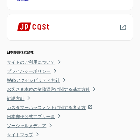
サイトのご利用について
プライバシーポリシー
Webアクセシビリティ方針
お客さま本位の業務運営に関する基本方針
勧誘方針
カスタマーハラスメントに関する考え方
日本郵便公式アプリ一覧
ソーシャルメディア
サイトマップ