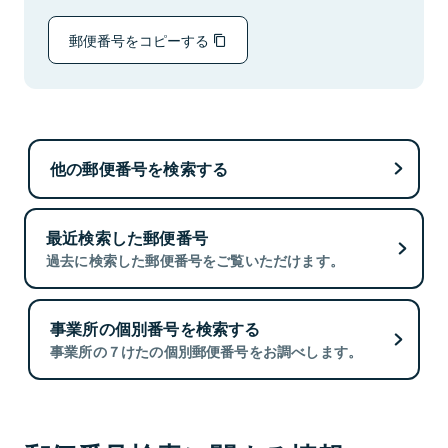
郵便番号をコピーする
他の郵便番号を検索する
最近検索した郵便番号
過去に検索した郵便番号をご覧いただけます。
事業所の個別番号を検索する
事業所の７けたの個別郵便番号をお調べします。