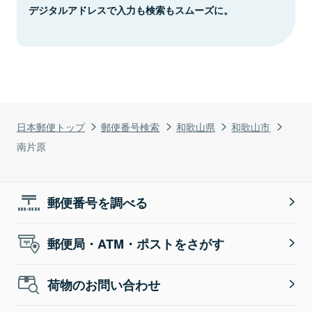
デジタルアドレスで入力も検索もスムーズに。
日本郵便トップ
郵便番号検索
和歌山県
和歌山市
南片原
郵便番号を調べる
郵便局・ATM・ポストをさがす
荷物のお問い合わせ