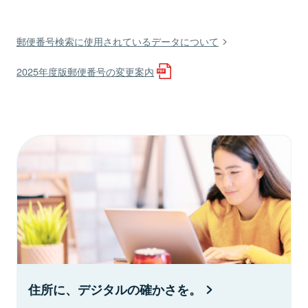
郵便番号検索に使用されているデータについて
2025年度版郵便番号の変更案内
住所に、デジタルの確かさを。