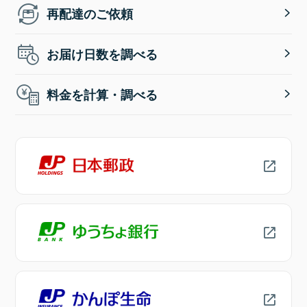
再配達のご依頼
お届け日数を調べる
料金を計算・調べる