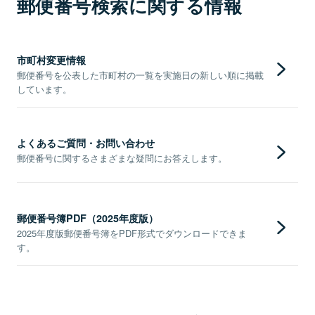
郵便番号検索に関する情報
市町村変更情報
郵便番号を公表した市町村の一覧を実施日の新しい順に掲載
しています。
よくあるご質問・お問い合わせ
郵便番号に関するさまざまな疑問にお答えします。
郵便番号簿PDF（2025年度版）
2025年度版郵便番号簿をPDF形式でダウンロードできま
す。