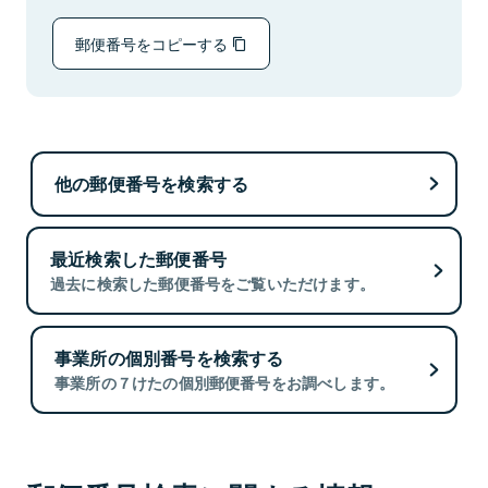
郵便番号をコピーする
他の郵便番号を検索する
最近検索した郵便番号
過去に検索した郵便番号をご覧いただけます。
事業所の個別番号を検索する
事業所の７けたの個別郵便番号をお調べします。