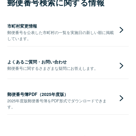
郵便番号検索に関する情報
市町村変更情報
郵便番号を公表した市町村の一覧を実施日の新しい順に掲載
しています。
よくあるご質問・お問い合わせ
郵便番号に関するさまざまな疑問にお答えします。
郵便番号簿PDF（2025年度版）
2025年度版郵便番号簿をPDF形式でダウンロードできま
す。