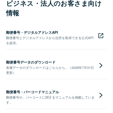
ビジネス・法人のお客さま向け
情報
郵便番号・デジタルアドレスAPI
郵便番号とデジタルアドレスから住所を取得できる公式API
を提供。
郵便番号データのダウンロード
各種データのダウンロードはこちらから。（2026年7月31日
更新）
郵便番号・バーコードマニュアル
郵便番号や、バーコードに関するマニュアルを掲載していま
す。