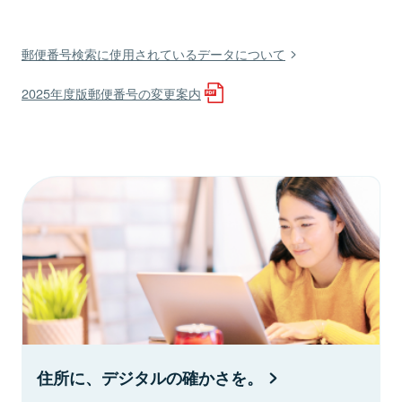
郵便番号検索に使用されているデータについて
2025年度版郵便番号の変更案内
住所に、デジタルの確かさを。