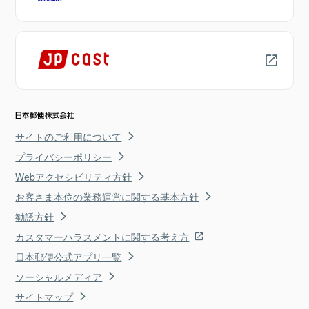
サイトのご利用について
プライバシーポリシー
Webアクセシビリティ方針
お客さま本位の業務運営に関する基本方針
勧誘方針
カスタマーハラスメントに関する考え方
日本郵便公式アプリ一覧
ソーシャルメディア
サイトマップ