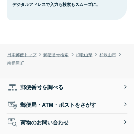
デジタルアドレスで入力も検索もスムーズに。
日本郵便トップ
郵便番号検索
和歌山県
和歌山市
南桶屋町
郵便番号を調べる
郵便局・ATM・ポストをさがす
荷物のお問い合わせ