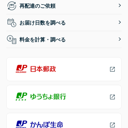
再配達のご依頼
お届け日数を調べる
料金を計算・調べる