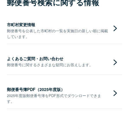
郵便番号検索に関する情報
市町村変更情報
郵便番号を公表した市町村の一覧を実施日の新しい順に掲載
しています。
よくあるご質問・お問い合わせ
郵便番号に関するさまざまな疑問にお答えします。
郵便番号簿PDF（2025年度版）
2025年度版郵便番号簿をPDF形式でダウンロードできま
す。