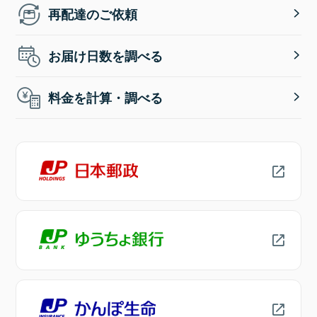
再配達のご依頼
お届け日数を調べる
料金を計算・調べる