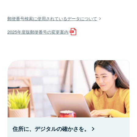
郵便番号検索に使用されているデータについて
2025年度版郵便番号の変更案内
住所に、デジタルの確かさを。