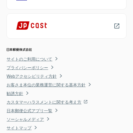
サイトのご利用について
プライバシーポリシー
Webアクセシビリティ方針
お客さま本位の業務運営に関する基本方針
勧誘方針
カスタマーハラスメントに関する考え方
日本郵便公式アプリ一覧
ソーシャルメディア
サイトマップ