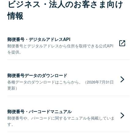
ビジネス・法人のお客さま向け
情報
郵便番号・デジタルアドレスAPI
郵便番号とデジタルアドレスから住所を取得できる公式API
を提供。
郵便番号データのダウンロード
各種データのダウンロードはこちらから。（2026年7月31日
更新）
郵便番号・バーコードマニュアル
郵便番号や、バーコードに関するマニュアルを掲載していま
す。