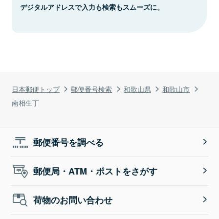
デジタルアドレスで入力も検索もスムーズに。
日本郵便トップ
郵便番号検索
和歌山県
和歌山市
南相生丁
郵便番号を調べる
郵便局・ATM・ポストをさがす
荷物のお問い合わせ