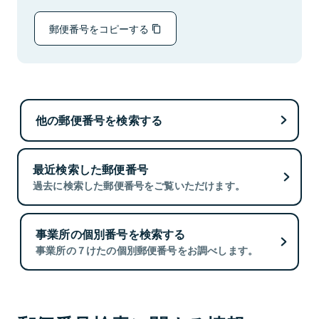
郵便番号をコピーする
他の郵便番号を検索する
最近検索した郵便番号
過去に検索した郵便番号をご覧いただけます。
事業所の個別番号を検索する
事業所の７けたの個別郵便番号をお調べします。