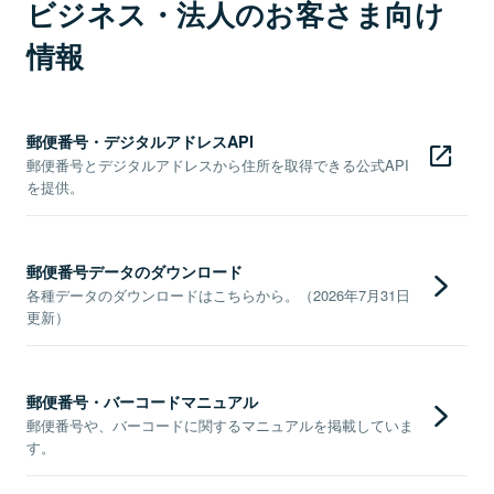
ビジネス・法人のお客さま向け
情報
郵便番号・デジタルアドレスAPI
郵便番号とデジタルアドレスから住所を取得できる公式API
を提供。
郵便番号データのダウンロード
各種データのダウンロードはこちらから。（2026年7月31日
更新）
郵便番号・バーコードマニュアル
郵便番号や、バーコードに関するマニュアルを掲載していま
す。