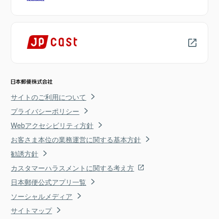
サイトのご利用について
プライバシーポリシー
Webアクセシビリティ方針
お客さま本位の業務運営に関する基本方針
勧誘方針
カスタマーハラスメントに関する考え方
日本郵便公式アプリ一覧
ソーシャルメディア
サイトマップ