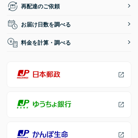
再配達のご依頼
お届け日数を調べる
料金を計算・調べる