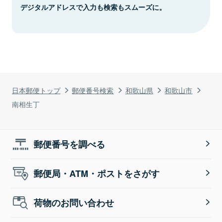
デジタルアドレスで入力も検索もスムーズに。
日本郵便トップ
郵便番号検索
和歌山県
和歌山市
南相生丁
郵便番号を調べる
郵便局・ATM・ポストをさがす
荷物のお問い合わせ