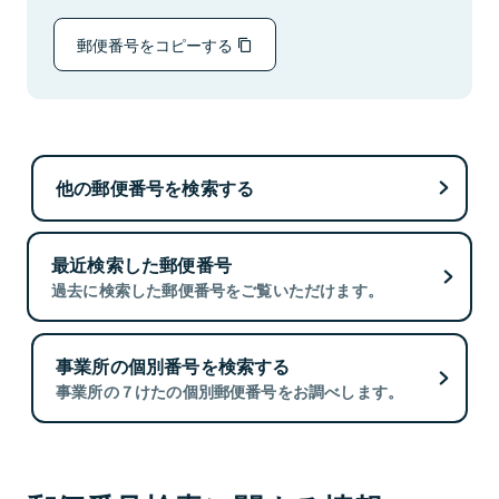
郵便番号をコピーする
他の郵便番号を検索する
最近検索した郵便番号
過去に検索した郵便番号をご覧いただけます。
事業所の個別番号を検索する
事業所の７けたの個別郵便番号をお調べします。