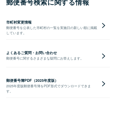
郵便番号検索に関する情報
市町村変更情報
郵便番号を公表した市町村の一覧を実施日の新しい順に掲載
しています。
よくあるご質問・お問い合わせ
郵便番号に関するさまざまな疑問にお答えします。
郵便番号簿PDF（2025年度版）
2025年度版郵便番号簿をPDF形式でダウンロードできま
す。