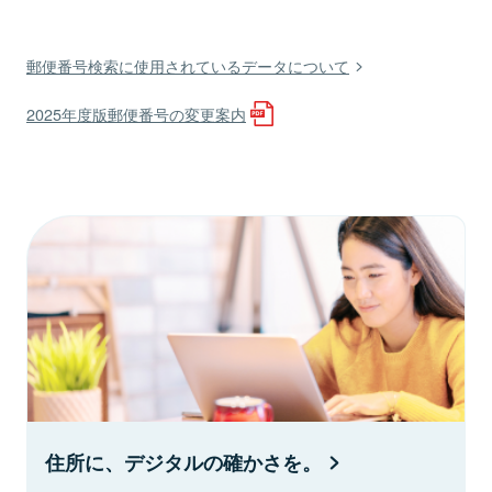
郵便番号検索に使用されているデータについて
2025年度版郵便番号の変更案内
住所に、デジタルの確かさを。