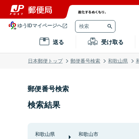
ゆうIDマイページへ
送る
受け取る
日本郵便トップ
郵便番号検索
和歌山県
郵便番号検索
検索結果
和歌山県
和歌山市