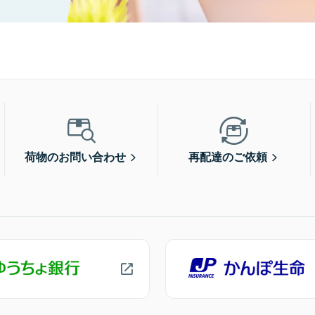
荷物のお問い合わせ
再配達のご依頼