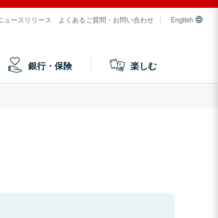
ニュースリリース
よくあるご質問・お問い合わせ
English
銀行・保険
楽しむ