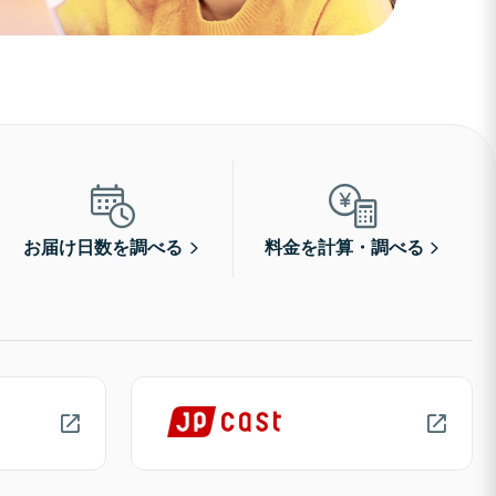
お届け日数を調べる
料金を計算・調べる