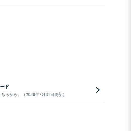
ード
らから。（2026年7月31日更新）