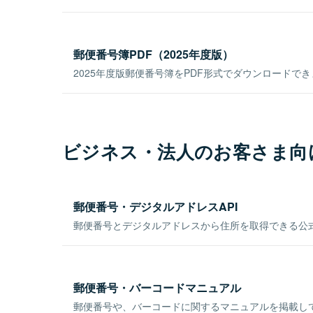
郵便番号簿PDF（2025年度版）
2025年度版郵便番号簿をPDF形式でダウンロードで
ビジネス・法人のお客さま向
郵便番号・デジタルアドレスAPI
郵便番号とデジタルアドレスから住所を取得できる公式
郵便番号・バーコードマニュアル
郵便番号や、バーコードに関するマニュアルを掲載し