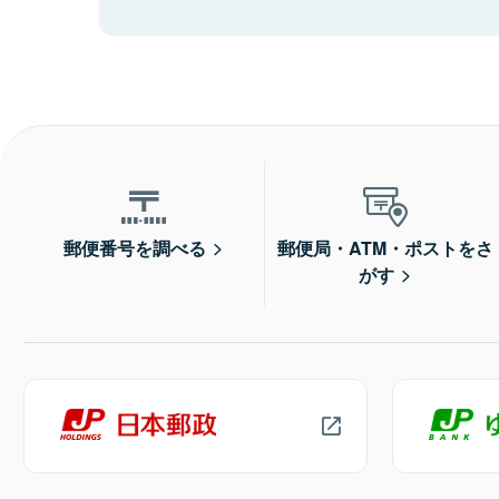
郵便番号を調べる
郵便局・ATM・ポストをさ
がす