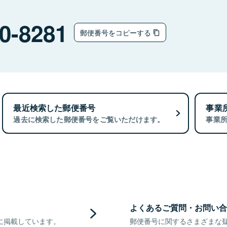
0-8281
郵便番号をコピーする
最近検索した郵便番号
事業
過去に検索した郵便番号をご覧いただけます。
事業
よくあるご質問・お問い合
に掲載しています。
郵便番号に関するさまざまな