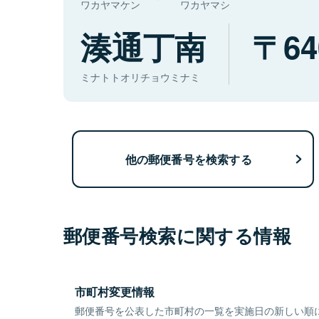
ワカヤマケン
ワカヤマシ
湊通丁南
64
ミナトトオリチョウミナミ
他の郵便番号を検索する
郵便番号検索に関する情報
市町村変更情報
郵便番号を公表した市町村の一覧を実施日の新しい順