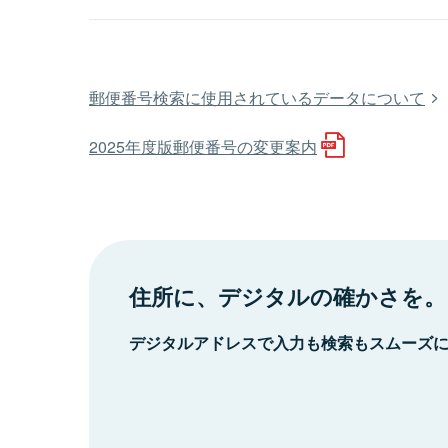
郵便番号検索に使用されているデータについて
2025年度版郵便番号の変更案内
住所に、デジタルの確かさを。
デジタルアドレスで入力も検索もスムーズ