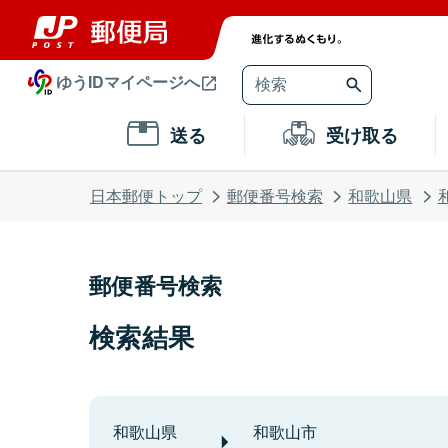
ゆうIDマイページへ
送る
受け取る
日本郵便トップ
郵便番号検索
和歌山県
郵便番号検索
検索結果
和歌山県
和歌山市