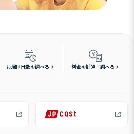
お届け日数を調べる
料金を計算・調べる