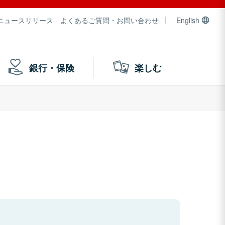
ニュースリリース
よくあるご質問・お問い合わせ
English
銀行・保険
楽しむ