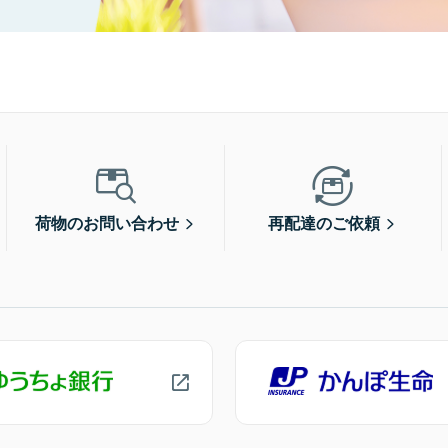
荷物のお問い合わせ
再配達のご依頼