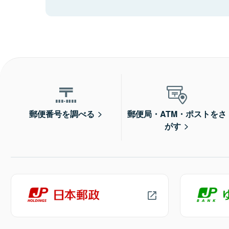
郵便番号を調べる
郵便局・ATM・ポストをさ
がす