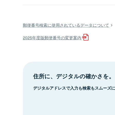
郵便番号検索に使用されているデータについて
2025年度版郵便番号の変更案内
住所に、デジタルの確かさを。
デジタルアドレスで入力も検索もスムーズ