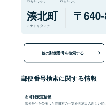
ワカヤマケン
ワカヤマシ
湊北町
640-
ミナトキタマチ
他の郵便番号を検索する
郵便番号検索に関する情報
市町村変更情報
郵便番号を公表した市町村の一覧を実施日の新しい順