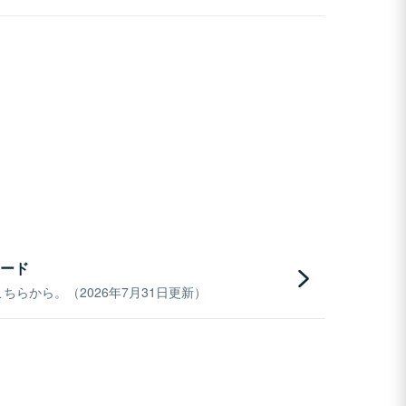
ード
らから。（2026年7月31日更新）