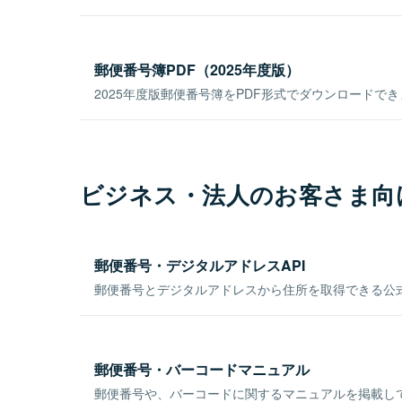
郵便番号簿PDF（2025年度版）
2025年度版郵便番号簿をPDF形式でダウンロードで
ビジネス・法人のお客さま向
郵便番号・デジタルアドレスAPI
郵便番号とデジタルアドレスから住所を取得できる公式
郵便番号・バーコードマニュアル
郵便番号や、バーコードに関するマニュアルを掲載し