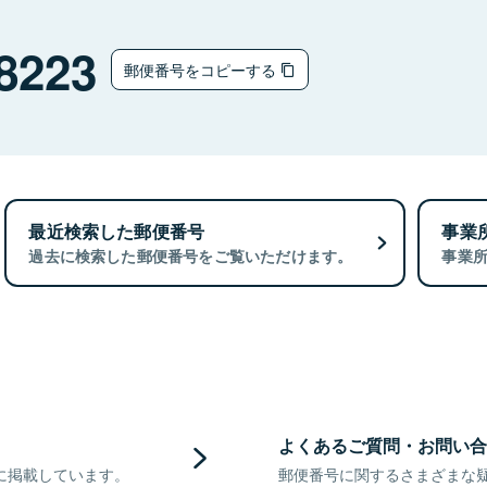
8223
郵便番号をコピーする
最近検索した郵便番号
事業
過去に検索した郵便番号をご覧いただけます。
事業
よくあるご質問・お問い合
に掲載しています。
郵便番号に関するさまざまな