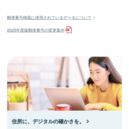
郵便番号検索に使用されているデータについて
2025年度版郵便番号の変更案内
住所に、デジタルの確かさを。