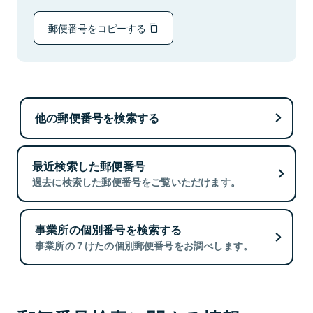
郵便番号をコピーする
他の郵便番号を検索する
最近検索した郵便番号
過去に検索した郵便番号をご覧いただけます。
事業所の個別番号を検索する
事業所の７けたの個別郵便番号をお調べします。