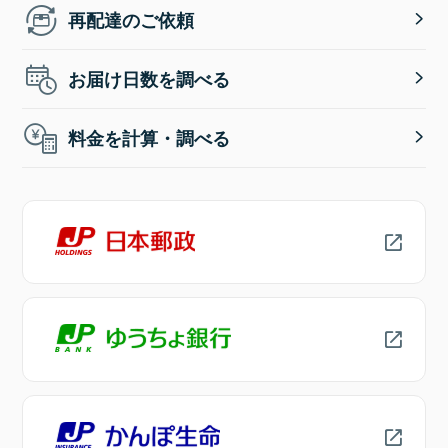
再配達のご依頼
お届け日数を調べる
料金を計算・調べる