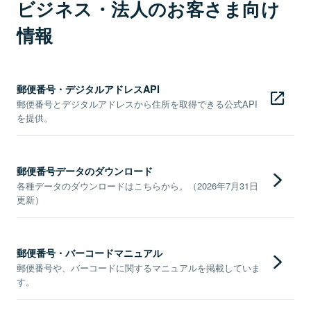
ビジネス・法人のお客さま向け
情報
郵便番号・デジタルアドレスAPI
郵便番号とデジタルアドレスから住所を取得できる公式API
を提供。
郵便番号データのダウンロード
各種データのダウンロードはこちらから。（2026年7月31日
更新）
郵便番号・バーコードマニュアル
郵便番号や、バーコードに関するマニュアルを掲載していま
す。