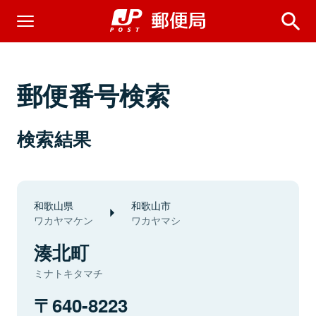
郵便番号検索
検索結果
和歌山県
和歌山市
ワカヤマケン
ワカヤマシ
湊北町
ミナトキタマチ
640-8223