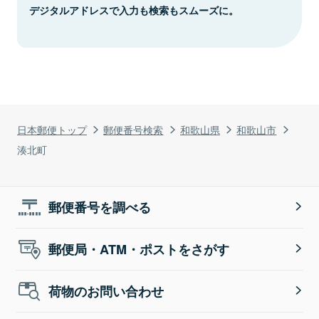
デジタルアドレスで入力も検索もスムーズに。
日本郵便トップ
郵便番号検索
和歌山県
和歌山市
湊北町
郵便番号を調べる
郵便局・ATM・ポストをさがす
荷物のお問い合わせ