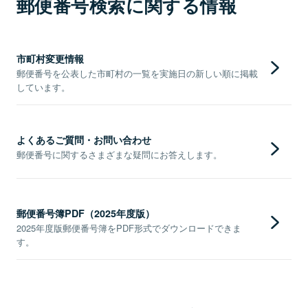
郵便番号検索に関する情報
市町村変更情報
郵便番号を公表した市町村の一覧を実施日の新しい順に掲載
しています。
よくあるご質問・お問い合わせ
郵便番号に関するさまざまな疑問にお答えします。
郵便番号簿PDF（2025年度版）
2025年度版郵便番号簿をPDF形式でダウンロードできま
す。