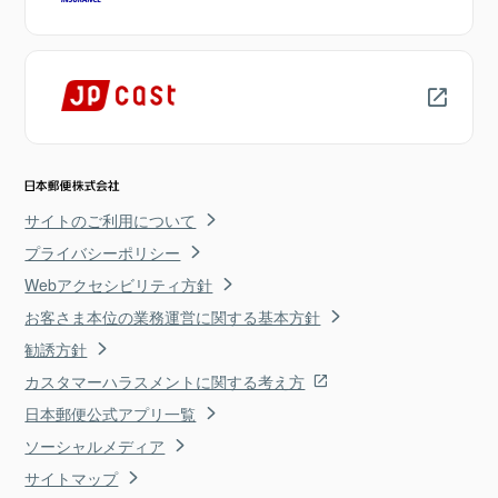
サイトのご利用について
プライバシーポリシー
Webアクセシビリティ方針
お客さま本位の業務運営に関する基本方針
勧誘方針
カスタマーハラスメントに関する考え方
日本郵便公式アプリ一覧
ソーシャルメディア
サイトマップ